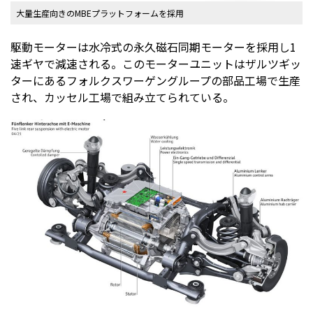
大量生産向きのMBEプラットフォームを採用
駆動モーターは水冷式の永久磁石同期モーターを採用し1
速ギヤで減速される。このモーターユニットはザルツギッ
ターにあるフォルクスワーゲングループの部品工場で生産
され、カッセル工場で組み立てられている。