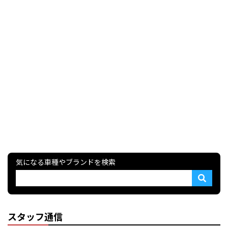
気になる車種やブランドを検索
スタッフ通信