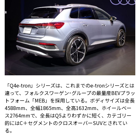
「Q4e-tron」シリーズは、これまでのe-tronシリーズとは
違って、フォルクスワーゲン･グループの最量産BEVプラッ
トフォーム「MEB」を採用している。ボディサイズは全長
4588mm、全幅1865mm、全高1632mm、ホイールベー
ス2764mmで、全長はQ5よりわずかに短く、カテゴリー
的にはC＋セグメントのクロスオーバーSUVとされてい
る。