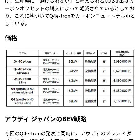
は、生産時に「避けられない」と考えられるCO2排出はカ
ーボンオフセットの購入によって軽減されているとしてお
り、これに基づいてQ4e-tronをカーボンニュートラル車と
している。
価格
アウディ ジャパンのBEV戦略
今回のQ4e-tronの発表と同時に、アウディのブランド ダ