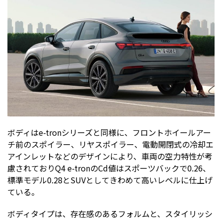
ボディはe-tronシリーズと同様に、フロントホイールアー
チ前のスポイラー、リヤスポイラー、電動開閉式の冷却エ
アインレットなどのデザインにより、車両の空力特性が考
慮されておりQ4 e-tronのCd値はスポーツバックで0.26、
標準モデル0.28とSUVとしてきわめて高いレベルに仕上げ
ている。
ボディタイプは、存在感のあるフォルムと、スタイリッシ