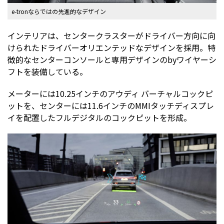
e-tronならではの先進的なデザイン
インテリアは、センタークラスターがドライバー方向に向
けられたドライバーオリエンテッドなデザインを採用。特
徴的なセンターコンソールと専用デザインのbyワイヤーシ
フトを装備している。
メーターには10.25インチのアウディ バーチャルコックピ
ットを、センターには11.6インチのMMIタッチディスプレ
イを配置したフルデジタルのコックピットを形成。