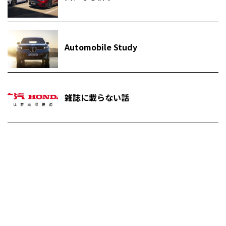
Automobile Study
雑誌に載らない話