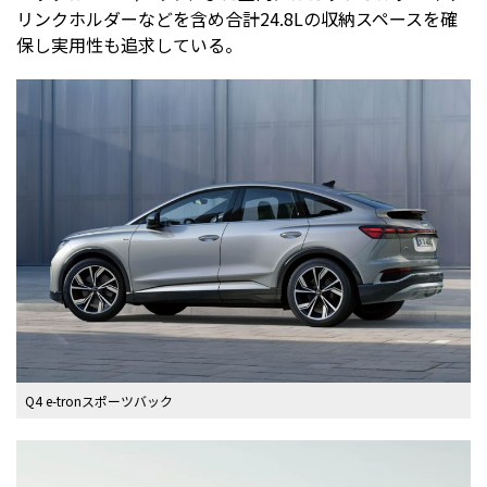
リンクホルダーなどを含め合計24.8Lの収納スペースを確
保し実用性も追求している。
Q4 e-tronスポーツバック