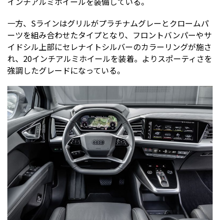
インチアルミホイールを装備している。
一方、Sラインはグリルがプラチナムグレーとクロームパ
ーツを組み合わせたタイプとなり、フロントバンパーやサ
イドシル上部にセレナイトシルバーのカラーリングが施さ
れ、20インチアルミホイールを装着。よりスポーティさを
強調したグレードになっている。