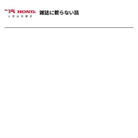
雑誌に載らない話