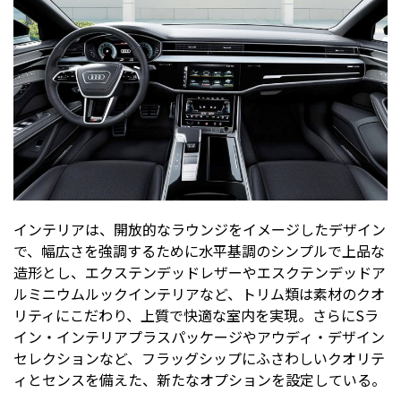
インテリアは、開放的なラウンジをイメージしたデザイン
で、幅広さを強調するために水平基調のシンプルで上品な
造形とし、エクステンデッドレザーやエスクテンデッドア
ルミニウムルックインテリアなど、トリム類は素材のクオ
リティにこだわり、上質で快適な室内を実現。さらにSラ
イン・インテリアプラスパッケージやアウディ・デザイン
セレクションなど、フラッグシップにふさわしいクオリテ
ィとセンスを備えた、新たなオプションを設定している。