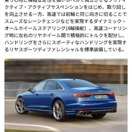
クティブ・アクティブサスペンションをはじめ、取り回し
を向上させる一方、高速では前輪と同じ向きに切ることで
スムーズなレーンチェンジなどを実現するダイナミック・
オールホイールステアリング(4輪操舵）、高速コーナリン
グ時に左右のリヤホイール間で積極的にトルクを配分し、
ハンドリングをさらにスポーティなハンドリングを実現す
るリヤスポーツディファレンシャルを標準装備している。