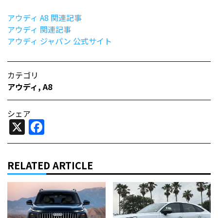
アウディ A8 関連記事
アウディ 関連記事
アウディ ジャパン 公式サイト
カテゴリ
アウディ
,
A8
シェア
X
Facebook
RELATED ARTICLE