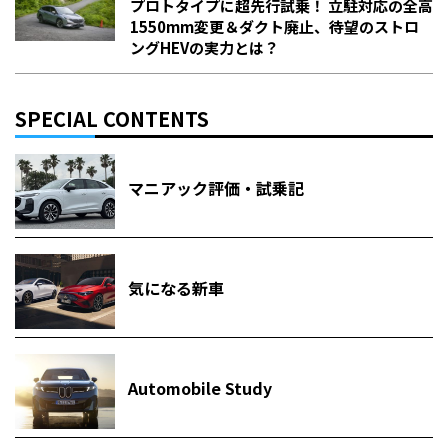
プロトタイプに超先行試乗！ 立駐対応の全高
1550mm変更＆ダクト廃止、待望のストロ
ングHEVの実力とは？
SPECIAL CONTENTS
マニアック評価・試乗記
気になる新車
Automobile Study