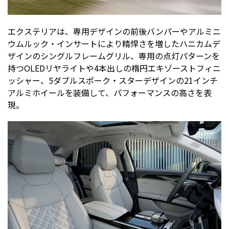
エクステリアは、専用デザインの前後バンパーやアルミニ
ウムルック・インサートにより精悍さを増したハニカムデ
ザインのシングルフレームグリル、専用の点灯パターンを
持つOLEDリヤライトや4本出しの楕円エキゾーストフィニ
ッシャー、5ダブルスポーク・スターデザインの21インチ
アルミホイールを装備して、パフォーマンスの高さを表
現。