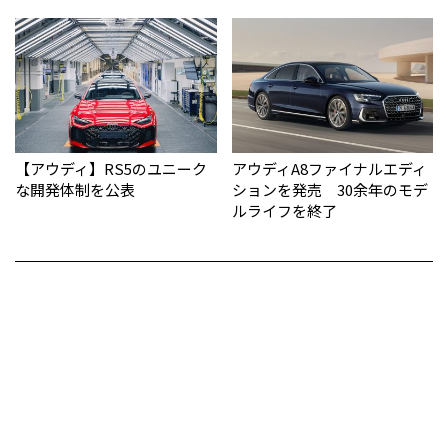
【アウディ】RS5のユニーク
アウディA8ファイナルエディ
な開発体制を公表
ションを発売 30余年のモデ
ルライフを終了