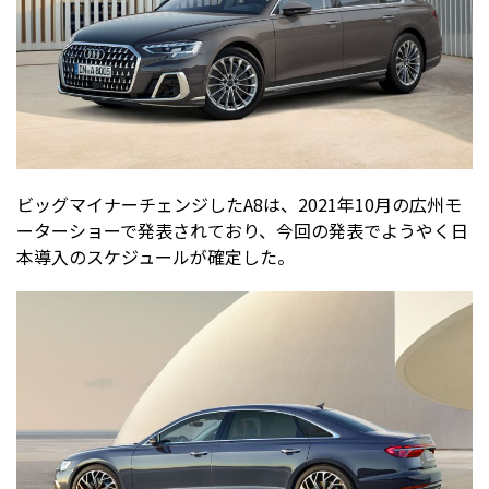
ビッグマイナーチェンジしたA8は、2021年10月の広州モ
ーターショーで発表されており、今回の発表でようやく日
本導入のスケジュールが確定した。