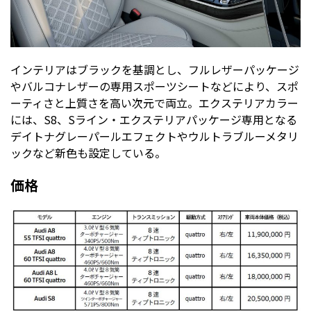
インテリアはブラックを基調とし、フルレザーパッケージ
やバルコナレザーの専用スポーツシートなどにより、スポ
ーティさと上質さを高い次元で両立。エクステリアカラー
には、S8、Sライン・エクステリアパッケージ専用となる
デイトナグレーパールエフェクトやウルトラブルーメタリ
ックなど新色も設定している。
価格