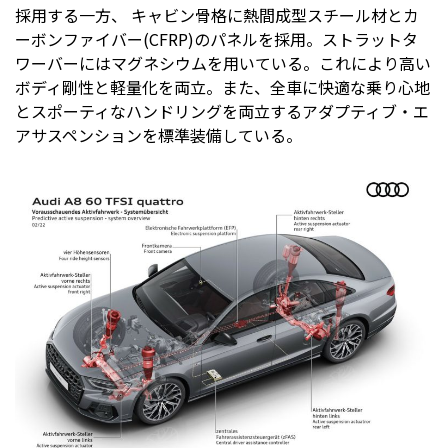
採用する一方、 キャビン骨格に熱間成型スチール材とカ
ーボンファイバー(CFRP)のパネルを採用。ストラットタ
ワーバーにはマグネシウムを用いている。これにより高い
ボディ剛性と軽量化を両立。また、全車に快適な乗り心地
とスポーティなハンドリングを両立するアダプティブ・エ
アサスペンションを標準装備している。