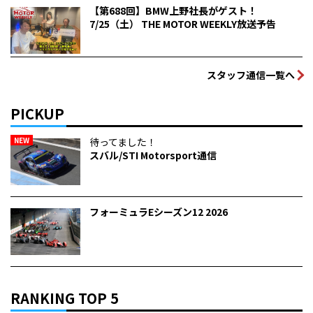
【第688回】BMW上野社長がゲスト！
7/25（土） THE MOTOR WEEKLY放送予告
スタッフ通信一覧へ
PICKUP
NEW
待ってました！
スバル/STI Motorsport通信
フォーミュラEシーズン12 2026
RANKING TOP 5