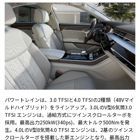
パワートレインは、3.0 TFSIと4.0 TFSIの2種類（48Vマイ
ルドハイブリッド）をラインアップ。3.0LのV型6気筒3.0
TFSI エンジンは、過給方式にツインスクロールターボを
採用。最高出力250kW(340ps)、最大トルク500Nmを発
生。4.0LのV型8気筒4.0 TFSI エンジンは、2基のツインス
クロールターボを搭載した新エンジンとなり、最高出力