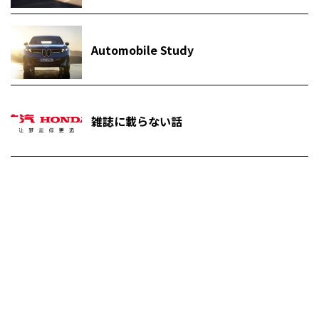
Automobile Study
雑誌に載らない話