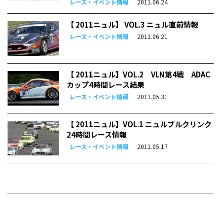
レース・イベント情報
2011.06.24
【 2011ニュル】 VOL.3 ニュル直前情報
レース・イベント情報
2011.06.21
【 2011ニュル】VOL.2 VLN第4戦 ADAC
カップ4時間レース結果
レース・イベント情報
2011.05.31
【 2011ニュル】VOL.1 ニュルブルクリンク
24時間レース情報
レース・イベント情報
2011.05.17