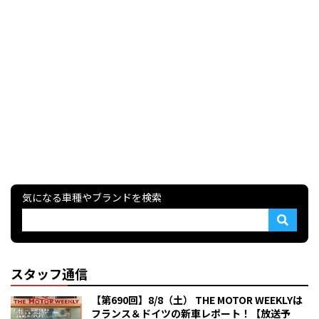
気になる車種やブランドを検索
スタッフ通信
【第690回】8/8（土） THE MOTOR WEEKLYは
フランス＆ドイツの新車レポート！【放送予