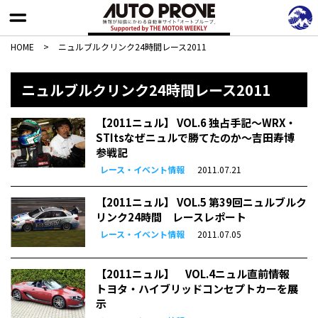
HOME
>
ニュルブルクリンク24時間レース2011
ニュルブルクリンク24時間レース2011
【2011ニュル】 VOL.6 独占手記〜WRX・
STItsなぜニュルで勝てたのか〜吉田寿博
参戦記
レース・イベント情報
2011.07.21
【2011ニュル】 VOL.5 第39回ニュルブルク
リンク24時間 レースレポート
レース・イベント情報
2011.07.05
【2011ニュル】 VOL.4ニュル直前情報
トヨタ・ハイブリッドコンセプトカーを展
示