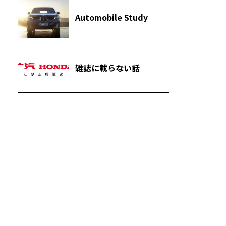
Automobile Study
雑誌に載らない話