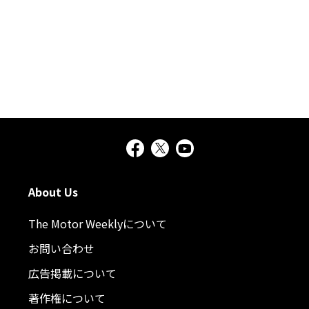
About Us
The Motor Weeklyについて
お問い合わせ
広告掲載について
著作権について