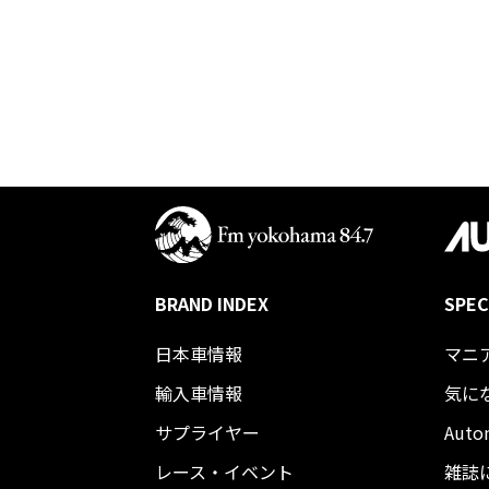
BRAND INDEX
SPEC
日本車情報​
マニ
輸入車情報
気に
サプライヤー
Auto
レース・イベント
雑誌