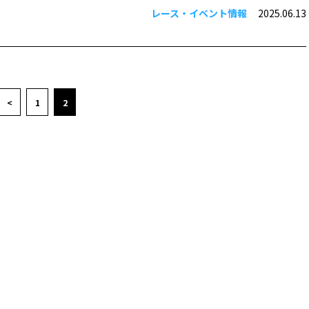
レース・イベント情報
2025.06.13
<
1
2