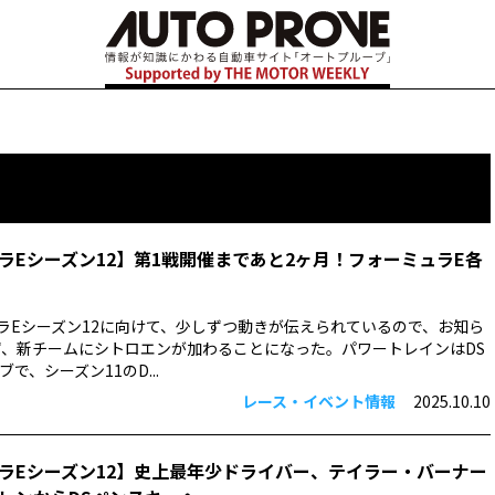
ラEシーズン12】第1戦開催まであと2ヶ月！フォーミュラE各
ミュラEシーズン12に向けて、少しずつ動きが伝えられているので、お知ら
ず、新チームにシトロエンが加わることになった。パワートレインはDS
で、シーズン11のD...
レース・イベント情報
2025.10.10
ラEシーズン12】史上最年少ドライバー、テイラー・バーナー