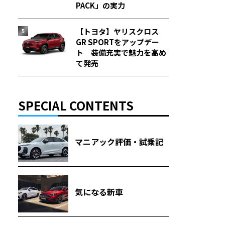
PACK」の実力
【トヨタ】ヤリスクロス
GR SPORTをアップデー
ト 装備充実で魅力を高め
て発売
SPECIAL CONTENTS
マニアック評価・試乗記
気になる新車