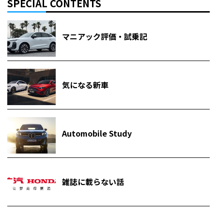
SPECIAL CONTENTS
マニアック評価・試乗記
気になる新車
Automobile Study
雑誌に載らない話