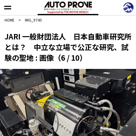
HOME
>
IMG_9745
JARI 一般財団法人 日本自動車研究所
とは？ 中立な立場で公正な研究、試
験の聖地 : 画像（6 / 10）