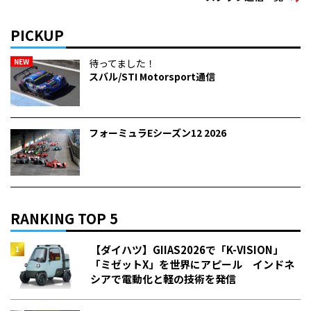
PICKUP
NEW
待ってました！
スバル/STI Motorsport通信
フォーミュラEシーズン12 2026
RANKING TOP 5
【ダイハツ】GIIAS2026で「K-VISION」
「ミゼットX」を世界にアピール インドネ
シアで電動化と軽の技術を発信