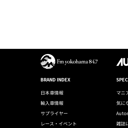
BRAND INDEX
SPEC
日本車情報​
マニ
輸入車情報
気に
サプライヤー
Auto
レース・イベント
雑誌