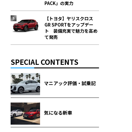
PACK」の実力
【トヨタ】ヤリスクロス
GR SPORTをアップデー
ト 装備充実で魅力を高め
て発売
SPECIAL CONTENTS
マニアック評価・試乗記
気になる新車