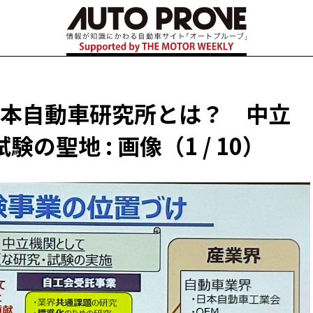
 日本自動車研究所とは？ 中立
聖地 : 画像（1 / 10）