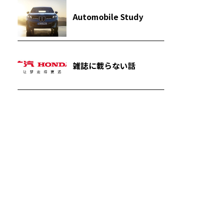
Automobile Study
雑誌に載らない話