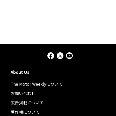
About Us
The Motor Weeklyについて
お問い合わせ
広告掲載について
著作権について