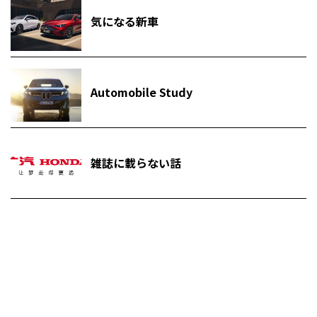
気になる新車
Automobile Study
雑誌に載らない話