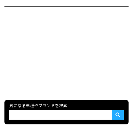
気になる車種やブランドを検索