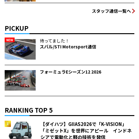
スタッフ通信一覧へ
PICKUP
NEW
待ってました！
スバル/STI Motorsport通信
フォーミュラEシーズン12 2026
RANKING TOP 5
【ダイハツ】GIIAS2026で「K-VISION」
「ミゼットX」を世界にアピール インドネ
シアで電動化と軽の技術を発信