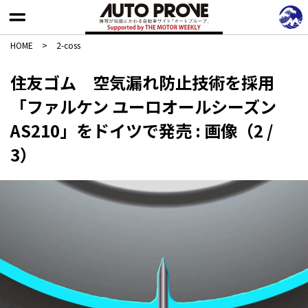
HOME
>
2-coss
住友ゴム 空気漏れ防止技術を採用
「ファルケン ユーロオールシーズン
AS210」をドイツで発売 : 画像（2 /
3）