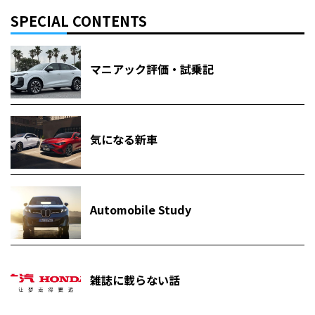
SPECIAL CONTENTS
マニアック評価・試乗記
気になる新車
Automobile Study
雑誌に載らない話