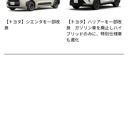
【トヨタ】シエンタを一部改
【トヨタ】ハリアーを一部改
良
良 ガソリン車を廃止しハイ
ブリッドのみに、特別仕様車
も進化