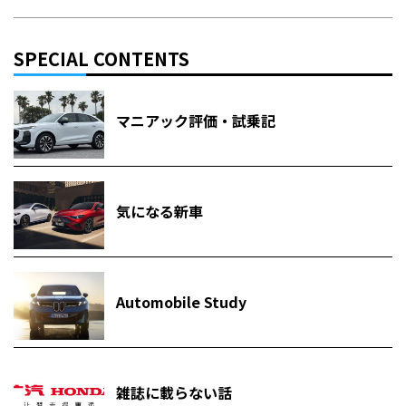
SPECIAL CONTENTS
マニアック評価・試乗記
気になる新車
Automobile Study
雑誌に載らない話