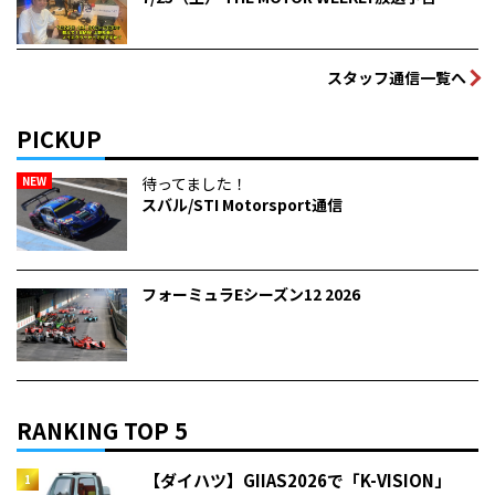
スタッフ通信一覧へ
PICKUP
NEW
待ってました！
スバル/STI Motorsport通信
フォーミュラEシーズン12 2026
RANKING TOP 5
【ダイハツ】GIIAS2026で「K-VISION」