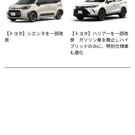
【トヨタ】シエンタを一部改
【トヨタ】ハリアーを一部改
良
良 ガソリン車を廃止しハイ
ブリッドのみに、特別仕様車
も進化