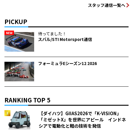
スタッフ通信一覧へ
PICKUP
NEW
待ってました！
スバル/STI Motorsport通信
フォーミュラEシーズン12 2026
RANKING TOP 5
【ダイハツ】GIIAS2026で「K-VISION」
「ミゼットX」を世界にアピール インドネ
シアで電動化と軽の技術を発信