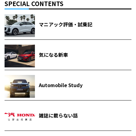
SPECIAL CONTENTS
マニアック評価・試乗記
気になる新車
Automobile Study
雑誌に載らない話