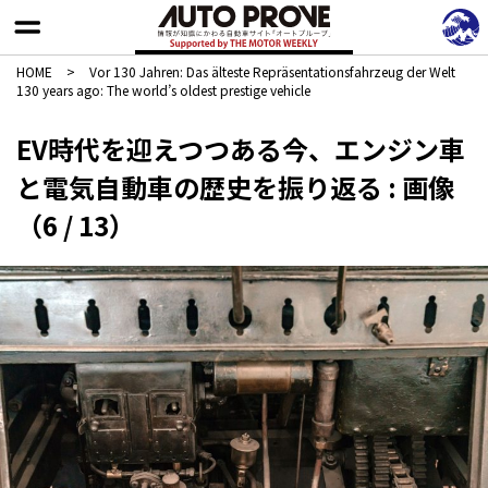
HOME
>
Vor 130 Jahren: Das älteste Repräsentationsfahrzeug der Welt
130 years ago: The world’s oldest prestige vehicle
EV時代を迎えつつある今、エンジン車
と電気自動車の歴史を振り返る : 画像
（6 / 13）