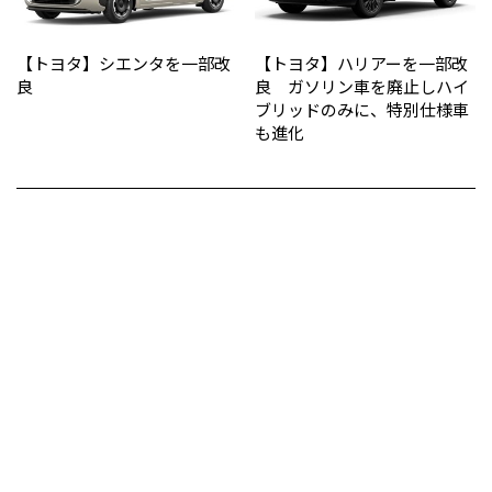
【トヨタ】シエンタを一部改
【トヨタ】ハリアーを一部改
良
良 ガソリン車を廃止しハイ
ブリッドのみに、特別仕様車
も進化