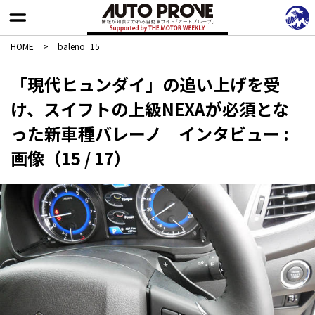
HOME
>
baleno_15
「現代ヒュンダイ」の追い上げを受
け、スイフトの上級NEXAが必須とな
った新車種バレーノ インタビュー :
画像（15 / 17）