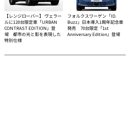
【レンジローバー】 ヴェラー
フォルクスワーゲン「ID.
ルに120台限定車「URBAN
Buzz」日本導入1周年記念車
CONTRAST EDITION」登
発売 70台限定「1st
場 都市の光と影を表現した
Anniversary Edition」登場
特別仕様