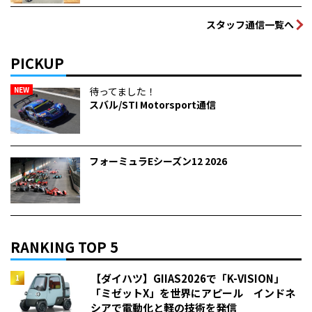
スタッフ通信一覧へ
PICKUP
NEW
待ってました！
スバル/STI Motorsport通信
フォーミュラEシーズン12 2026
RANKING TOP 5
【ダイハツ】GIIAS2026で「K-VISION」
「ミゼットX」を世界にアピール インドネ
シアで電動化と軽の技術を発信