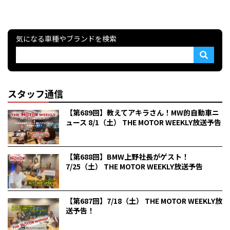
気になる車種やブランドを検索
スタッフ通信
【第689回】教えてアキラさん！MW的自動車ニ
ュース 8/1（土） THE MOTOR WEEKLY放送予告
【第688回】BMW上野社長がゲスト！
7/25（土） THE MOTOR WEEKLY放送予告
【第687回】7/18（土） THE MOTOR WEEKLY放
送予告！