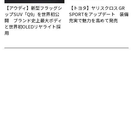
【アウディ】新型フラッグシ
【トヨタ】ヤリスクロス GR
ップSUV「Q9」を世界初公
SPORTをアップデート 装備
開 ブランド史上最大ボディ
充実で魅力を高めて発売
と世界初OLEDリヤライト採
用