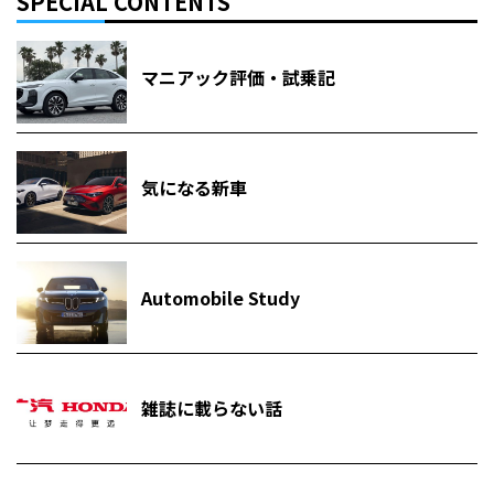
SPECIAL CONTENTS
マニアック評価・試乗記
気になる新車
Automobile Study
雑誌に載らない話