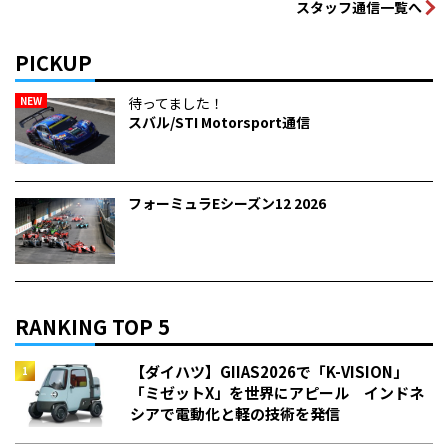
スタッフ通信一覧へ
PICKUP
NEW
待ってました！
スバル/STI Motorsport通信
フォーミュラEシーズン12 2026
RANKING TOP 5
【ダイハツ】GIIAS2026で「K-VISION」
「ミゼットX」を世界にアピール インドネ
シアで電動化と軽の技術を発信