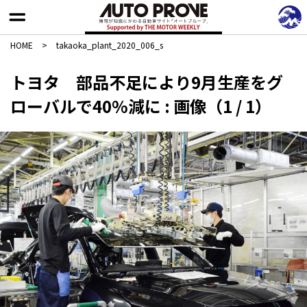
HOME
>
takaoka_plant_2020_006_s
トヨタ 部品不足により9月生産をグ
ローバルで40%減に : 画像（1 / 1）