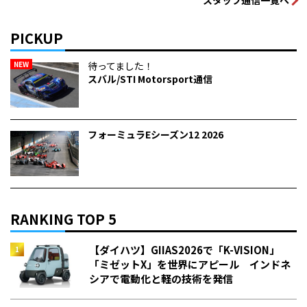
PICKUP
NEW
待ってました！
スバル/STI Motorsport通信
フォーミュラEシーズン12 2026
RANKING TOP 5
【ダイハツ】GIIAS2026で「K-VISION」
「ミゼットX」を世界にアピール インドネ
シアで電動化と軽の技術を発信