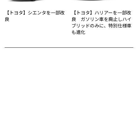
【トヨタ】シエンタを一部改
【トヨタ】ハリアーを一部改
良
良 ガソリン車を廃止しハイ
ブリッドのみに、特別仕様車
も進化