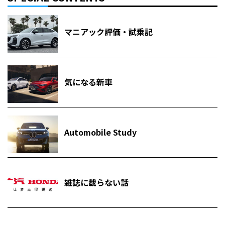
マニアック評価・試乗記
気になる新車
Automobile Study
雑誌に載らない話