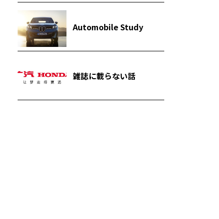
Automobile Study
雑誌に載らない話