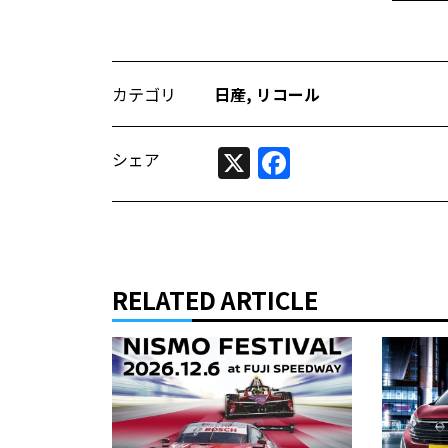
カテゴリ
日産
,
リコール
X
Facebook
シェア
RELATED ARTICLE