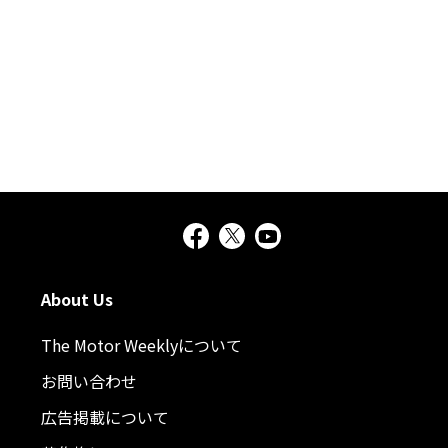
About Us
The Motor Weeklyについて
お問い合わせ
広告掲載について