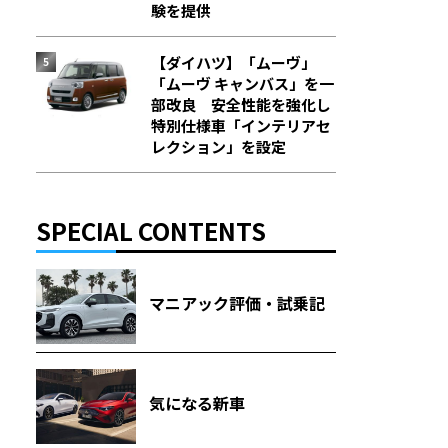
験を提供
【ダイハツ】「ムーヴ」
「ムーヴ キャンバス」を一
部改良 安全性能を強化し
特別仕様車「インテリアセ
レクション」を設定
SPECIAL CONTENTS
マニアック評価・試乗記
気になる新車