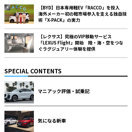
【BYD】日本専用軽EV「RACCO」を投入
海外メーカー初の軽市場参入を支える独自技
術「X-PACK」の実力
【レクサス】究極のVIP移動サービス
「LEXUS Flight」開始 陸・海・空をつな
ぐラグジュアリー体験を提供
SPECIAL CONTENTS
マニアック評価・試乗記
気になる新車