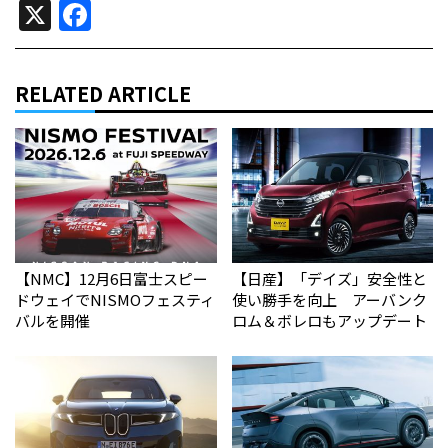
X
Facebook
RELATED ARTICLE
【NMC】12月6日富士スピー
【日産】「デイズ」安全性と
ドウェイでNISMOフェスティ
使い勝手を向上 アーバンク
バルを開催
ロム＆ボレロもアップデート