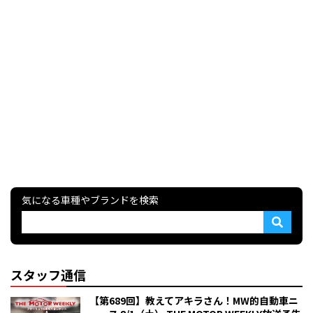
気になる車種やブランドを検索
スタッフ通信
【第689回】教えてアキラさん！MW的自動車ニ