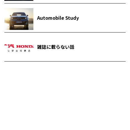
Automobile Study
雑誌に載らない話