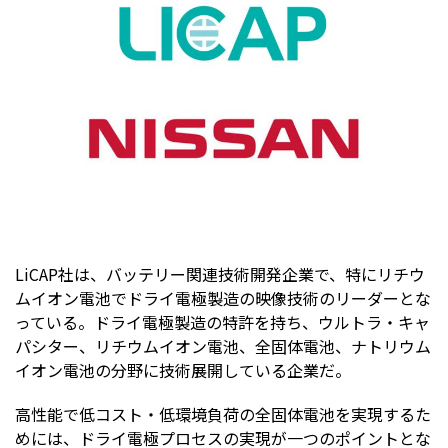
LiCAP社は、バッテリー関連技術開発企業で、特にリチウ
ムイオン電池でドライ電極製造の映像技術のリーダーとな
っている。ドライ電極製造の特許を持ち、ウルトラ・キャ
パシター、リチウムイオン電池、全固体電池、ナトリウム
イオン電池の分野に技術展開している企業だ。
高性能で低コスト・低環境負荷の全固体電池を実現するた
めには、ドライ電極プロセスの実現が一つのポイントとな