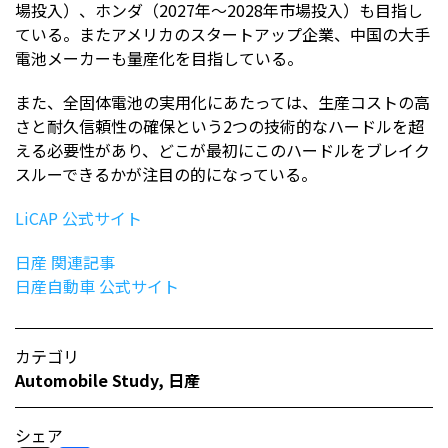
場投入）、ホンダ（2027年～2028年市場投入）も目指し
ている。またアメリカのスタートアップ企業、中国の大手
電池メーカーも量産化を目指している。
また、全固体電池の実用化にあたっては、生産コストの高
さと耐久信頼性の確保という2つの技術的なハードルを超
える必要性があり、どこが最初にこのハードルをブレイク
スルーできるかが注目の的になっている。
LiCAP 公式サイト
日産 関連記事
日産自動車 公式サイト
カテゴリ
Automobile Study
,
日産
シェア