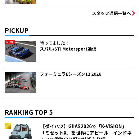
スタッフ通信一覧へ
PICKUP
NEW
待ってました！
スバル/STI Motorsport通信
フォーミュラEシーズン12 2026
RANKING TOP 5
【ダイハツ】GIIAS2026で「K-VISION」
「ミゼットX」を世界にアピール インドネ