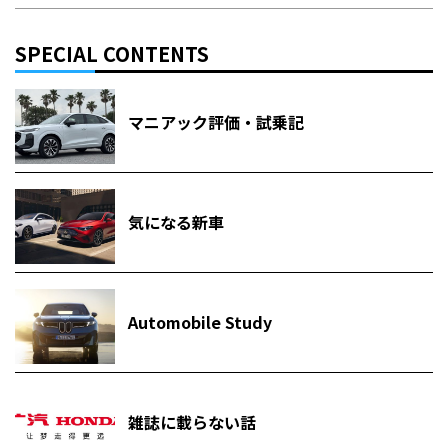
SPECIAL CONTENTS
マニアック評価・試乗記
気になる新車
Automobile Study
雑誌に載らない話