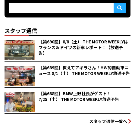
スタッフ通信
【第690回】8/8（土） THE MOTOR WEEKLYは
フランス＆ドイツの新車レポート！【放送予
告】
【第689回】教えてアキラさん！MW的自動車ニ
ュース 8/1（土） THE MOTOR WEEKLY放送予告
【第688回】BMW上野社長がゲスト！
7/25（土） THE MOTOR WEEKLY放送予告
スタッフ通信一覧へ