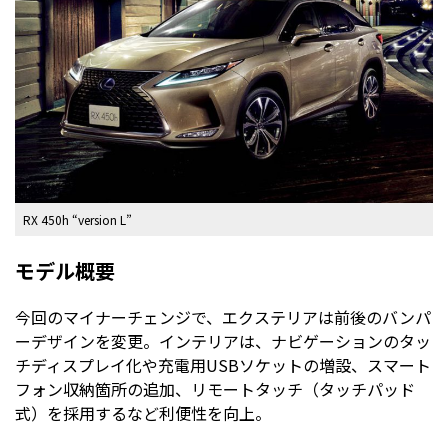
RX 450h “version L”
モデル概要
今回のマイナーチェンジで、エクステリアは前後のバンパ
ーデザインを変更。インテリアは、ナビゲーションのタッ
チディスプレイ化や充電用USBソケットの増設、スマート
フォン収納箇所の追加、リモートタッチ（タッチパッド
式）を採用するなど利便性を向上。