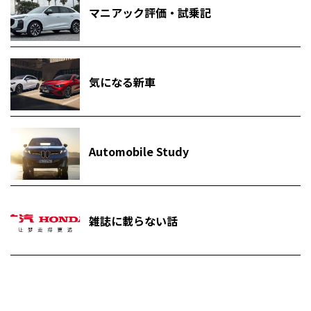
マニアック評価・試乗記
気になる新車
Automobile Study
雑誌に載らない話