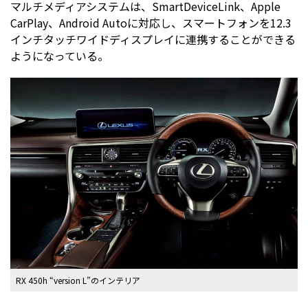
マルチメディアシステムは、SmartDeviceLink、Apple
CarPlay、Android Autoに対応し、スマートフォンを12.3
インチタッチワイドディスプレイに連携することができる
ようになっている。
RX 450h “version L”のインテリア