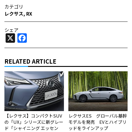
カテゴリ
レクサス
,
RX
シェア
X
Facebook
RELATED ARTICLE
【レクサス】コンパクトSUV
レクサスES グローバル基幹
の「UX」シリーズに新グレー
モデルを発売 EVとハイブリ
ド「シャイニング エッセン
ッドをラインアップ