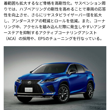
着範囲も拡大するなど骨格を高剛性化。サスペンション周
りでは、ハブベアリングの剛性を高めることで車両の応答
性を向上させ、さらにリヤスタビライザーバー径を拡大
し、アンダーステアの軽減とロールを低減。また、コーナ
リング中、アクセルを踏み込んだ際に発生しやすいアンダ
ーステアを抑制するアクティブコーナリングアシスト
（ACA）の採用や、EPSのチュ－ニングを行なっている。