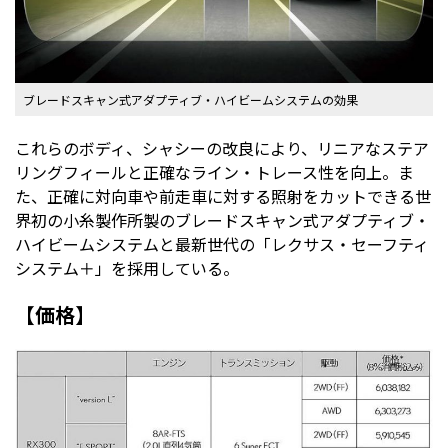
ブレードスキャン式アダプティブ・ハイビームシステムの効果
これらのボディ、シャシーの改良により、リニアなステア
リングフィールと正確なライン・トレース性を向上。ま
た、正確に対向車や前走車に対する照射をカットできる世
界初の小糸製作所製のブレードスキャン式アダプティブ・
ハイビームシステムと最新世代の「レクサス・セーフティ
システム＋」を採用している。
【価格】