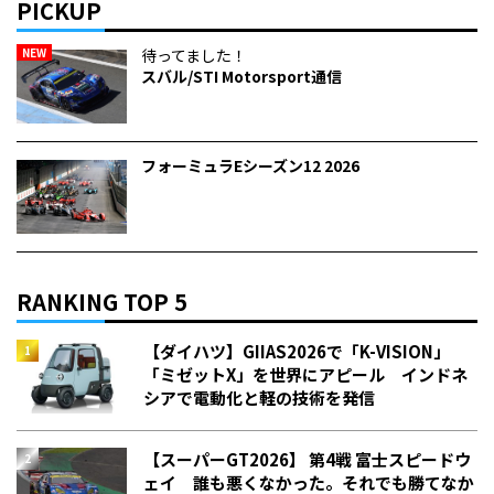
PICKUP
NEW
待ってました！
スバル/STI Motorsport通信
フォーミュラEシーズン12 2026
RANKING TOP 5
【ダイハツ】GIIAS2026で「K-VISION」
「ミゼットX」を世界にアピール インドネ
シアで電動化と軽の技術を発信
【スーパーGT2026】 第4戦 富士スピードウ
ェイ 誰も悪くなかった。それでも勝てなか