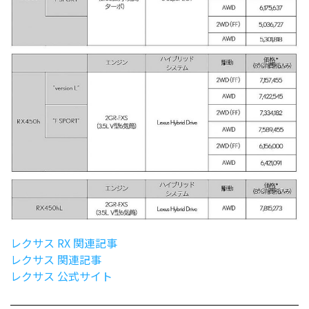
レクサス RX 関連記事
レクサス 関連記事
レクサス 公式サイト