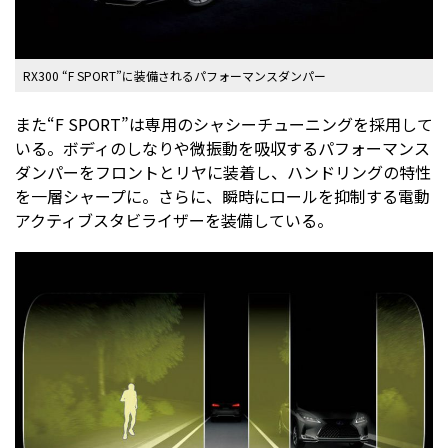
RX300 “F SPORT”に装備されるパフォーマンスダンパー
また“F SPORT”は専用のシャシーチューニングを採用して
いる。ボディのしなりや微振動を吸収するパフォーマンス
ダンパーをフロントとリヤに装着し、ハンドリングの特性
を一層シャープに。さらに、瞬時にロールを抑制する電動
アクティブスタビライザーを装備している。