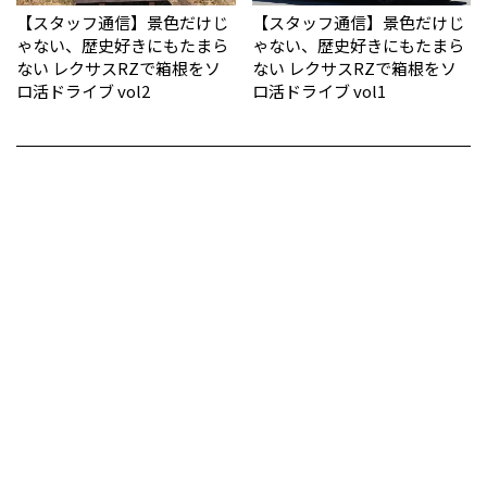
【スタッフ通信】景色だけじ
【スタッフ通信】景色だけじ
ゃない、歴史好きにもたまら
ゃない、歴史好きにもたまら
ない レクサスRZで箱根をソ
ない レクサスRZで箱根をソ
ロ活ドライブ vol2
ロ活ドライブ vol1