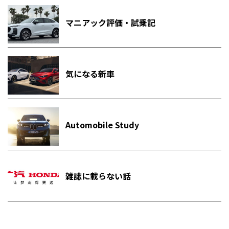
マニアック評価・試乗記
気になる新車
Automobile Study
雑誌に載らない話