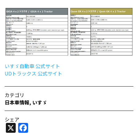
いすゞ自動車 公式サイト
UDトラックス 公式サイト
カテゴリ
日本車情報​
,
いすゞ
シェア
X
Facebook