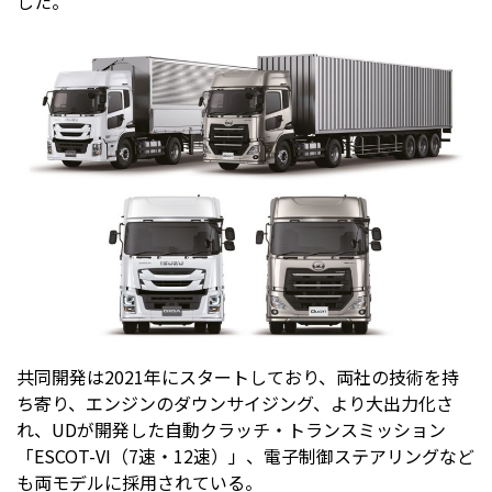
した。
共同開発は2021年にスタートしており、両社の技術を持
ち寄り、エンジンのダウンサイジング、より大出力化さ
れ、UDが開発した自動クラッチ・トランスミッション
「ESCOT-VI（7速・12速）」、電子制御ステアリングなど
も両モデルに採用されている。