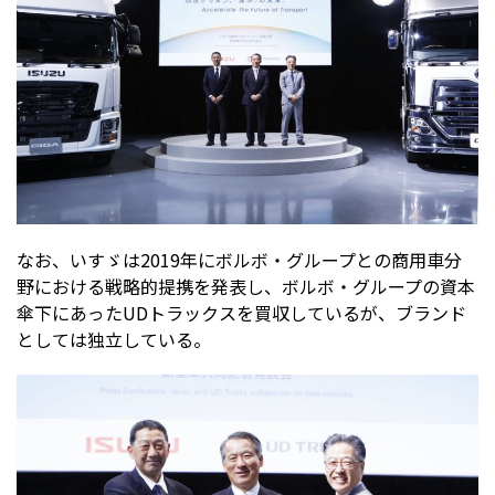
なお、いすゞは2019年にボルボ・グループとの商用車分
野における戦略的提携を発表し、ボルボ・グループの資本
傘下にあったUDトラックスを買収しているが、ブランド
としては独立している。