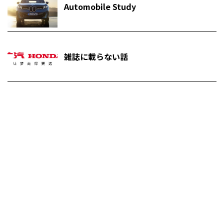
Automobile Study
雑誌に載らない話