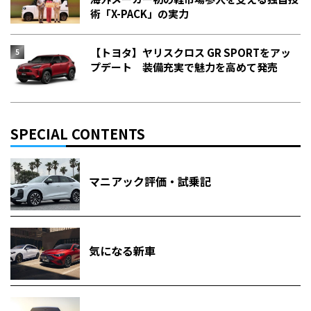
術「X-PACK」の実力
【トヨタ】ヤリスクロス GR SPORTをアッ
プデート 装備充実で魅力を高めて発売
SPECIAL CONTENTS
マニアック評価・試乗記
気になる新車