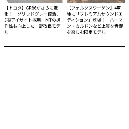
【トヨタ】GR86がさらに進
【フォルクスワーゲン】4車
化！ ソリッドグレー復活、
種に「プレミアムサウンドエ
3眼アイサイト採用、MTの操
ディション」登場！ ハーマ
作性も向上した一部改良モデ
ン・カルドンなど上質な音響
ル
を楽しむ限定モデル