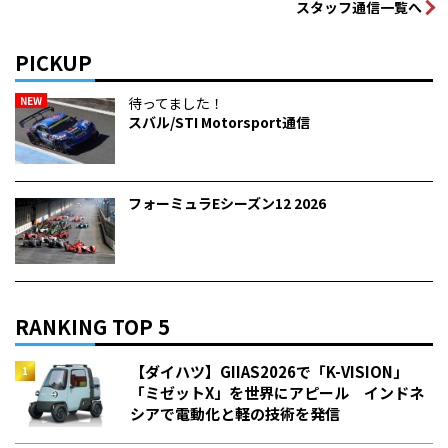
スタッフ通信一覧へ
PICKUP
NEW
待ってました！
スバル/STI Motorsport通信
フォーミュラEシーズン12 2026
RANKING TOP 5
【ダイハツ】GIIAS2026で「K-VISION」
「ミゼットX」を世界にアピール インドネ
シアで電動化と軽の技術を発信