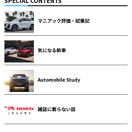
SPECIAL CONTENTS
マニアック評価・試乗記
気になる新車
Automobile Study
雑誌に載らない話