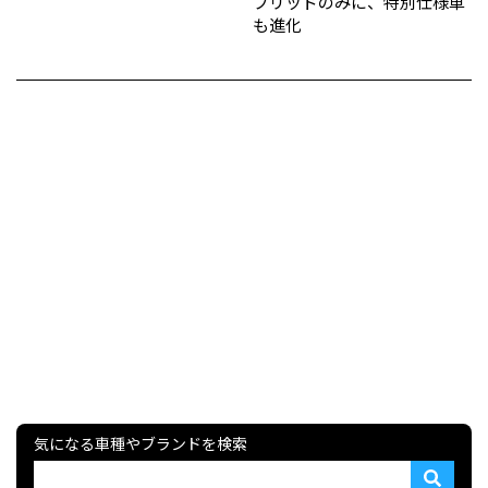
ブリッドのみに、特別仕様車
も進化
気になる車種やブランドを検索