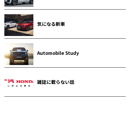
気になる新車
Automobile Study
雑誌に載らない話