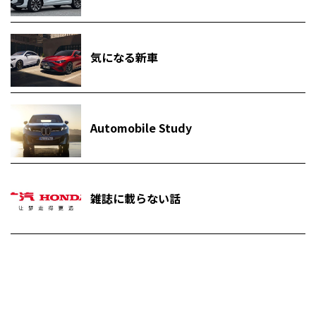
気になる新車
Automobile Study
雑誌に載らない話