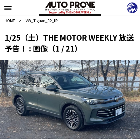
HOME
>
VW_Tiguan_02_fR
1/25（土）THE MOTOR WEEKLY 放送
予告！ : 画像（1 / 21）