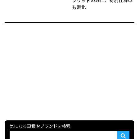
ブリッドのみに、特別仕様車
も進化
気になる車種やブランドを検索