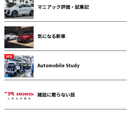
マニアック評価・試乗記
気になる新車
NEW
Automobile Study
雑誌に載らない話