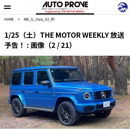
HOME
>
MB_G_class_02_fR
1/25（土）THE MOTOR WEEKLY 放送
予告！ : 画像（2 / 21）