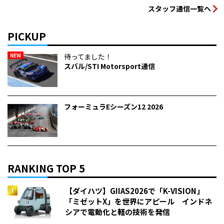
スタッフ通信一覧へ
PICKUP
NEW
待ってました！
スバル/STI Motorsport通信
フォーミュラEシーズン12 2026
RANKING TOP 5
【ダイハツ】GIIAS2026で「K-VISION」
「ミゼットX」を世界にアピール インドネ
シアで電動化と軽の技術を発信