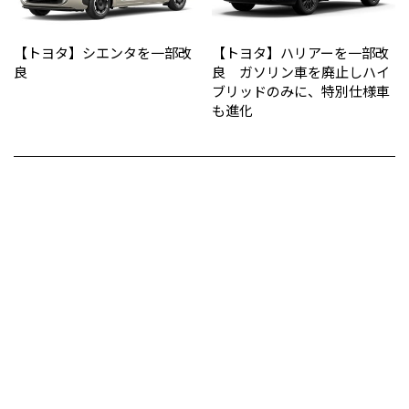
【トヨタ】シエンタを一部改
【トヨタ】ハリアーを一部改
良
良 ガソリン車を廃止しハイ
ブリッドのみに、特別仕様車
も進化