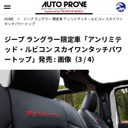
HOME
>
ジープ ラングラー 限定車 アンリミテッド・ルビコン スカイワン
タッチパワートップ
ジープ ラングラー限定車「アンリミテ
ッド・ルビコン スカイワンタッチパワ
ートップ」発売 : 画像（3 / 4）