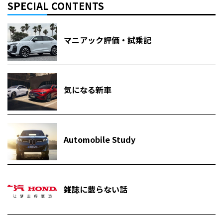
SPECIAL CONTENTS
マニアック評価・試乗記
気になる新車
Automobile Study
雑誌に載らない話