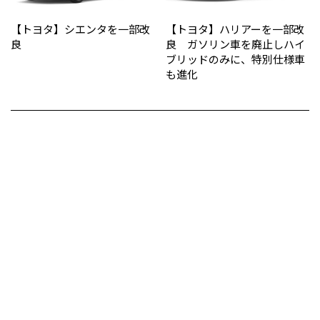
【トヨタ】シエンタを一部改
【トヨタ】ハリアーを一部改
良
良 ガソリン車を廃止しハイ
ブリッドのみに、特別仕様車
も進化