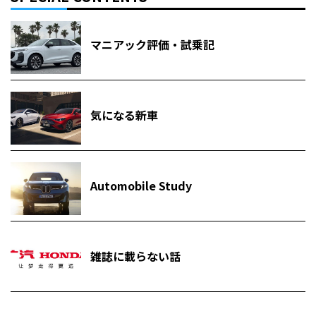
マニアック評価・試乗記
気になる新車
Automobile Study
雑誌に載らない話