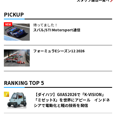
PICKUP
NEW
待ってました！
スバル/STI Motorsport通信
フォーミュラEシーズン12 2026
RANKING TOP 5
【ダイハツ】GIIAS2026で「K-VISION」
「ミゼットX」を世界にアピール インドネ
シアで電動化と軽の技術を発信