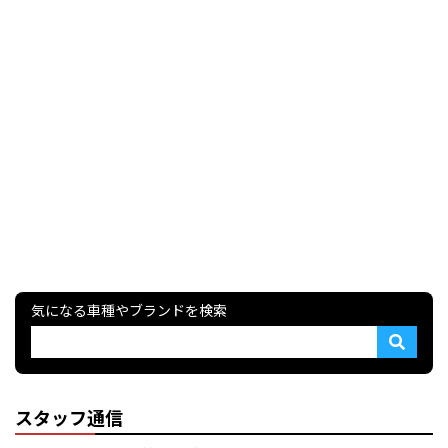
気になる車種やブランドを検索
スタッフ通信