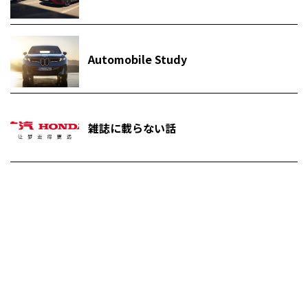
Automobile Study
雑誌に載らない話