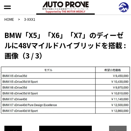
HOME
>
3-XXX1
BMW「X5」「X6」「X7」のディーゼ
ルに48Vマイルドハイブリッドを搭載 :
画像（3 / 3）