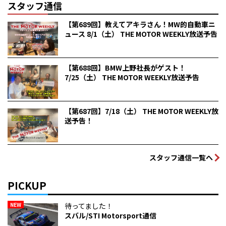
スタッフ通信
【第689回】教えてアキラさん！MW的自動車ニ
ュース 8/1（土） THE MOTOR WEEKLY放送予告
【第688回】BMW上野社長がゲスト！
7/25（土） THE MOTOR WEEKLY放送予告
【第687回】7/18（土） THE MOTOR WEEKLY放
送予告！
スタッフ通信一覧へ
PICKUP
NEW
待ってました！
スバル/STI Motorsport通信