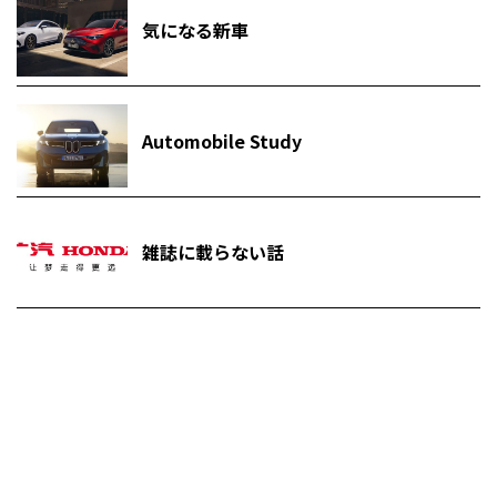
気になる新車
Automobile Study
雑誌に載らない話