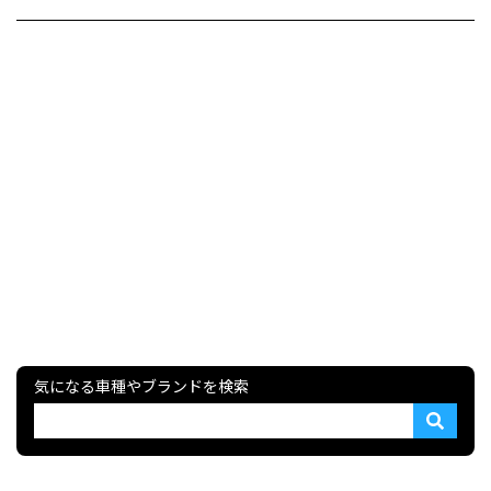
気になる車種やブランドを検索