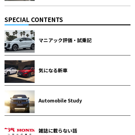
SPECIAL CONTENTS
マニアック評価・試乗記
気になる新車
Automobile Study
雑誌に載らない話