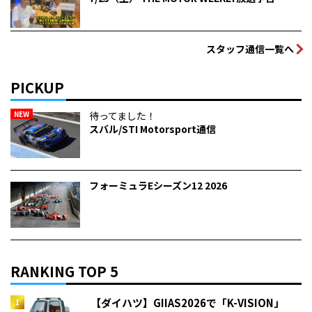
スタッフ通信一覧へ
PICKUP
NEW
待ってました！
スバル/STI Motorsport通信
フォーミュラEシーズン12 2026
RANKING TOP 5
【ダイハツ】GIIAS2026で「K-VISION」