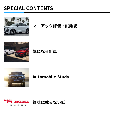
SPECIAL CONTENTS
マニアック評価・試乗記
気になる新車
Automobile Study
雑誌に載らない話