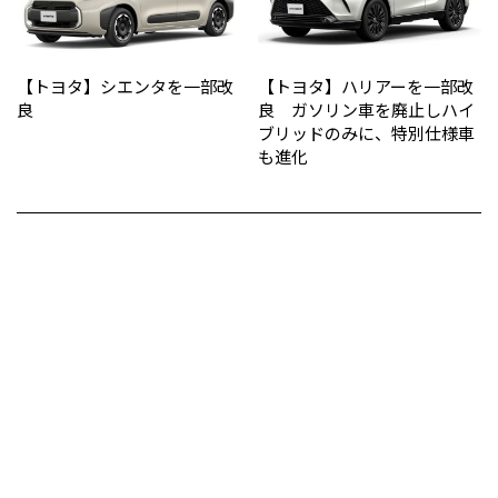
【トヨタ】シエンタを一部改
【トヨタ】ハリアーを一部改
良
良 ガソリン車を廃止しハイ
ブリッドのみに、特別仕様車
も進化