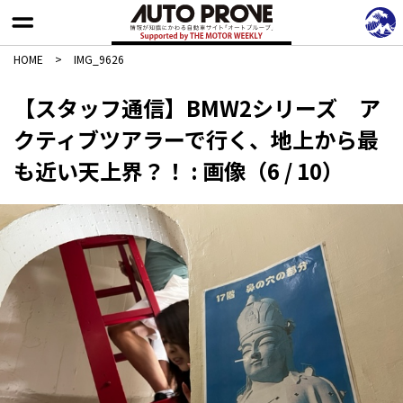
HOME
>
IMG_9626
【スタッフ通信】BMW2シリーズ ア
クティブツアラーで行く、地上から最
も近い天上界？！ : 画像（6 / 10）