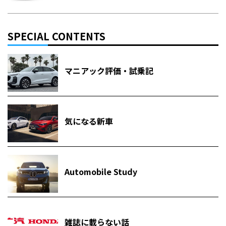
SPECIAL CONTENTS
マニアック評価・試乗記
気になる新車
Automobile Study
雑誌に載らない話