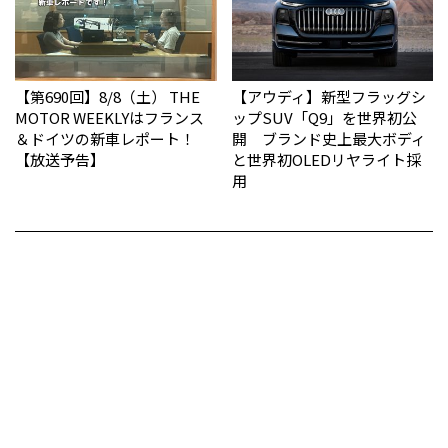
【第690回】8/8（土） THE
【アウディ】新型フラッグシ
MOTOR WEEKLYはフランス
ップSUV「Q9」を世界初公
＆ドイツの新車レポート！
開 ブランド史上最大ボディ
【放送予告】
と世界初OLEDリヤライト採
用