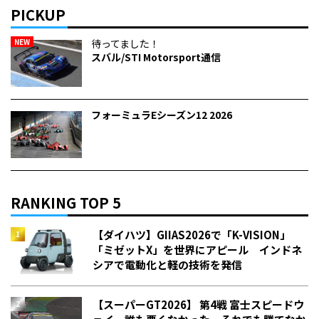
PICKUP
NEW
待ってました！
スバル/STI Motorsport通信
フォーミュラEシーズン12 2026
RANKING TOP 5
【ダイハツ】GIIAS2026で「K-VISION」
「ミゼットX」を世界にアピール インドネ
シアで電動化と軽の技術を発信
【スーパーGT2026】 第4戦 富士スピードウ