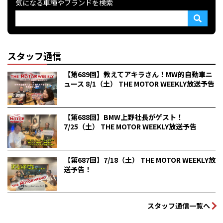
気になる車種やブランドを検索
スタッフ通信
【第689回】教えてアキラさん！MW的自動車ニ
ュース 8/1（土） THE MOTOR WEEKLY放送予告
【第688回】BMW上野社長がゲスト！
7/25（土） THE MOTOR WEEKLY放送予告
【第687回】7/18（土） THE MOTOR WEEKLY放
送予告！
スタッフ通信一覧へ