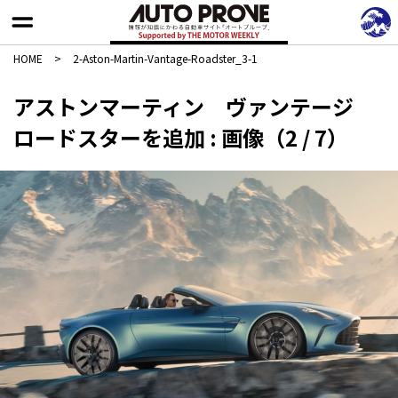
HOME
>
2-Aston-Martin-Vantage-Roadster_3-1
アストンマーティン ヴァンテージ
ロードスターを追加 : 画像（2 / 7）