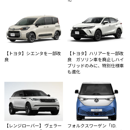
【トヨタ】シエンタを一部改
【トヨタ】ハリアーを一部改
良
良 ガソリン車を廃止しハイ
ブリッドのみに、特別仕様車
も進化
【レンジローバー】 ヴェラー
フォルクスワーゲン「ID.