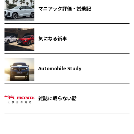
マニアック評価・試乗記
気になる新車
Automobile Study
雑誌に載らない話