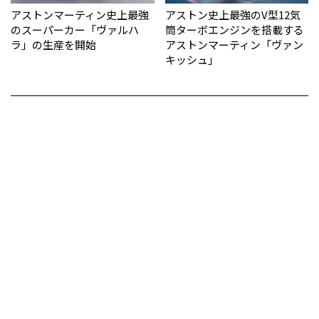
アストンマーティン史上最強
アストン史上最強のV型12気
のスーパーカー「ヴァルハ
筒ターボエンジンを搭載する
ラ」の生産を開始
アストンマーティン「ヴァン
キッシュ」