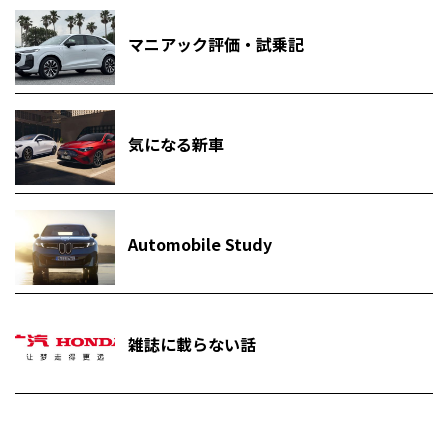
マニアック評価・試乗記
気になる新車
Automobile Study
雑誌に載らない話