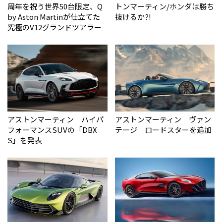
周年を祝う世界50台限定、Q
トンマーティン/ホンダは勝ち
by Aston Martinが仕立てた
抜けるか?!
究極のV12グランドツアラー
アストンマーティン ハイパ
アストンマーティン ヴァン
フォーマンスSUVの「DBX
テージ ロードスターを追加
S」を発表