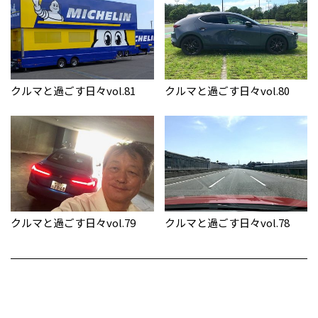
クルマと過ごす日々vol.81
クルマと過ごす日々vol.80
クルマと過ごす日々vol.79
クルマと過ごす日々vol.78