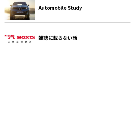
Automobile Study
雑誌に載らない話