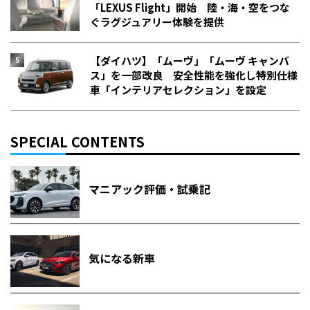
「LEXUS Flight」開始 陸・海・空をつな
ぐラグジュアリー体験を提供
【ダイハツ】「ムーヴ」「ムーヴ キャンバ
ス」を一部改良 安全性能を強化し特別仕様
車「インテリアセレクション」を設定
SPECIAL CONTENTS
マニアック評価・試乗記
気になる新車