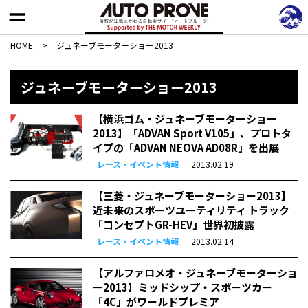
HOME
>
ジュネーブモーターショー2013
ジュネーブモーターショー2013
【横浜ゴム・ジュネーブモーターショー
2013】「ADVAN Sport V105」、プロトタ
イプの「ADVAN NEOVA AD08R」を出展
レース・イベント情報
2013.02.19
【三菱・ジュネーブモーターショー2013】
近未来のスポーツユーティリティ トラック
「コンセプトGR-HEV」世界初披露
レース・イベント情報
2013.02.14
【アルファロメオ・ジュネーブモーターショ
ー2013】ミッドシップ・スポーツカー
「4C」がワールドプレミア