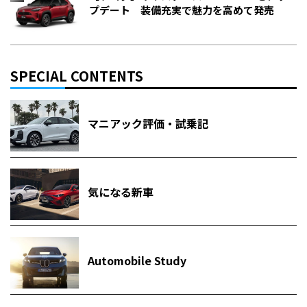
プデート 装備充実で魅力を高めて発売
SPECIAL CONTENTS
マニアック評価・試乗記
気になる新車
Automobile Study