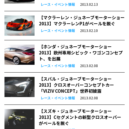
レース・イベント情報
2013.02.13
【マクラーレン・ジュネーブモーターショー
2013】マクラーレンP1がベールを脱ぐ
レース・イベント情報
2013.02.10
【ホンダ・ジュネーブモーターショー
2013】欧州専用シビック・ワゴンコンセプ
ト、を出展
レース・イベント情報
2013.02.08
【スバル・ジュネーブモーターショー
2013】クロスオーバーコンセプトカー
「VIZIV CONCEPT」世界初披露
レース・イベント情報
2013.02.08
【スズキ・ジュネーブモーターショー
2013】Cセグメントの新型クロスオーバー
がベールを脱ぐ