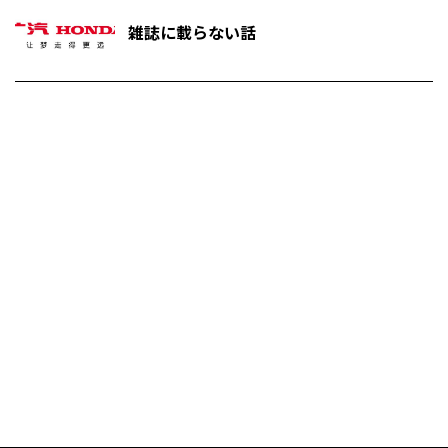
雑誌に載らない話