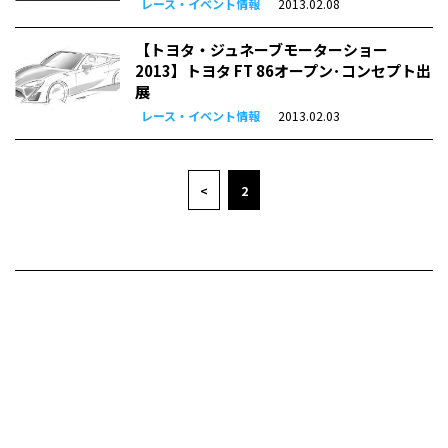
レース・イベント情報
2013.02.08
【トヨタ・ジュネーブモーターショー
2013】トヨタ FT 86オープン･コンセプト出
展
レース・イベント情報
2013.02.03
<
2