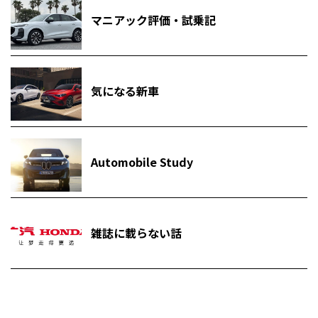
マニアック評価・試乗記
気になる新車
Automobile Study
雑誌に載らない話