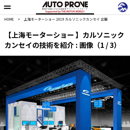
HOME
>
上海モーターショー 2019 カルソニックカンセイ 出展
【上海モーターショー 】カルソニック
カンセイの技術を紹介 : 画像（1 / 3）