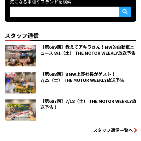
気になる車種やブランドを検索
スタッフ通信
【第689回】教えてアキラさん！MW的自動車ニ
ュース 8/1（土） THE MOTOR WEEKLY放送予告
【第688回】BMW上野社長がゲスト！
7/25（土） THE MOTOR WEEKLY放送予告
【第687回】7/18（土） THE MOTOR WEEKLY放
送予告！
スタッフ通信一覧へ