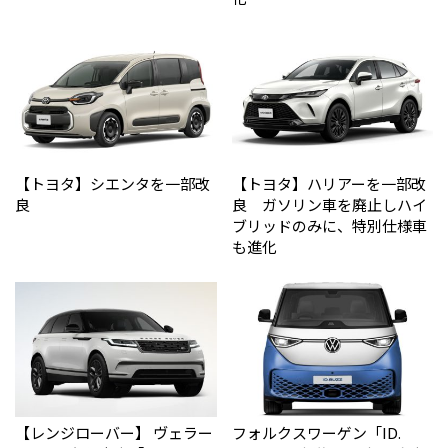
【トヨタ】シエンタを一部改
【トヨタ】ハリアーを一部改
良
良 ガソリン車を廃止しハイ
ブリッドのみに、特別仕様車
も進化
【レンジローバー】 ヴェラー
フォルクスワーゲン「ID.