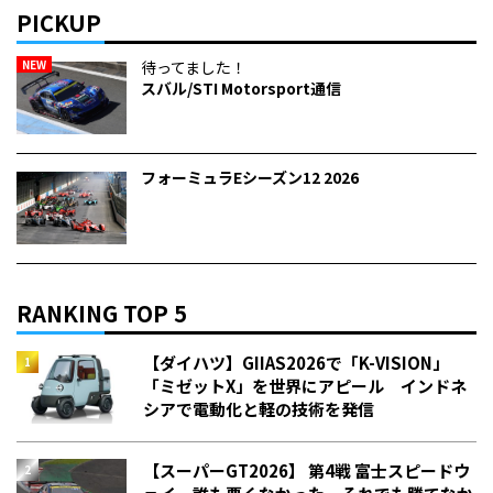
PICKUP
NEW
待ってました！
スバル/STI Motorsport通信
フォーミュラEシーズン12 2026
RANKING TOP 5
【ダイハツ】GIIAS2026で「K-VISION」
「ミゼットX」を世界にアピール インドネ
シアで電動化と軽の技術を発信
【スーパーGT2026】 第4戦 富士スピードウ