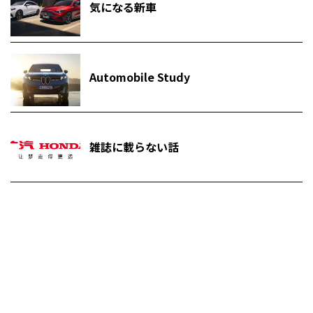
気になる新車
Automobile Study
雑誌に載らない話