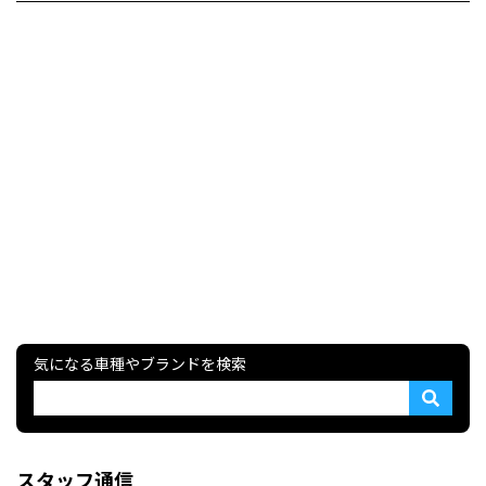
気になる車種やブランドを検索
スタッフ通信