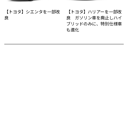
【トヨタ】シエンタを一部改
【トヨタ】ハリアーを一部改
良
良 ガソリン車を廃止しハイ
ブリッドのみに、特別仕様車
も進化