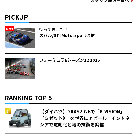
PICKUP
NEW
待ってました！
スバル/STI Motorsport通信
フォーミュラEシーズン12 2026
RANKING TOP 5
【ダイハツ】GIIAS2026で「K-VISION」
「ミゼットX」を世界にアピール インドネ
シアで電動化と軽の技術を発信