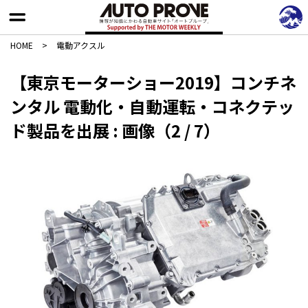
HOME
>
電動アクスル
【東京モーターショー2019】コンチネ
ンタル 電動化・自動運転・コネクテッ
ド製品を出展 : 画像（2 / 7）