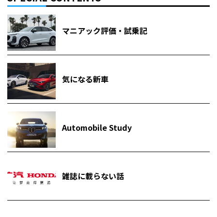
マニアック評価・試乗記
気になる新車
Automobile Study
雑誌に載らない話