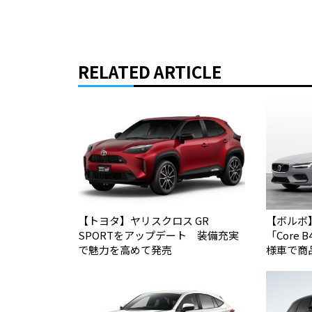
RELATED ARTICLE
【トヨタ】ヤリスクロス GR
【ボルボ
SPORTをアップデート 装備充実
「Core
で魅力を高めて発売
様車で商