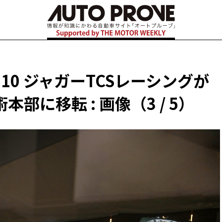
10 ジャガーTCSレーシングが
部に移転 : 画像（3 / 5）