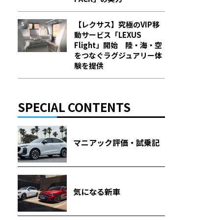
【レクサス】究極のVIP移
動サービス「LEXUS
Flight」開始 陸・海・空
をつなぐラグジュアリー体
験を提供
SPECIAL CONTENTS
マニアック評価・試乗記
気になる新車