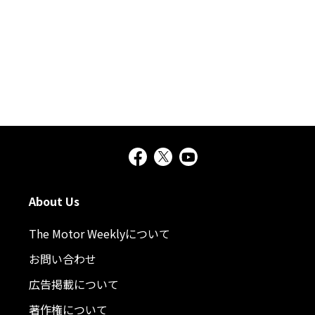
About Us
The Motor Weeklyについて
お問い合わせ
広告掲載について
著作権について