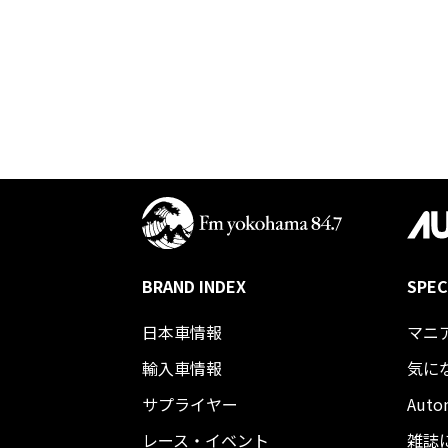
BRAND INDEX
SPEC
日本車情報​
マニ
輸入車情報
気に
サプライヤー
Auto
レース・イベント
雑誌