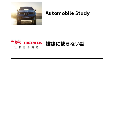
Automobile Study
雑誌に載らない話