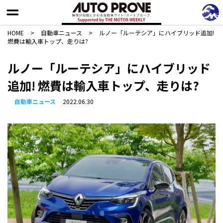
HOME
>
自動車ニュース
>
ルノー「ルーテシア」にハイブリッド追加!
燃費は輸入車トップ、走りは?
ルノー「ルーテシア」にハイブリッド
追加! 燃費は輸入車トップ、走りは?
自動車ニュース
2022.06.30