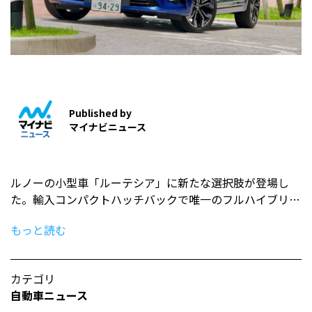
Published by
マイナビニュース
ルノーの小型車「ルーテシア」に新たな選択肢が登場し
た。輸入コンパクトハッチバックで唯一のフルハイブリ…
もっと読む
カテゴリ
自動車ニュース