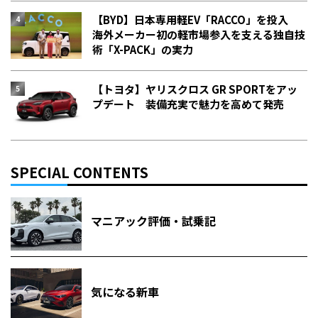
【BYD】日本専用軽EV「RACCO」を投入
海外メーカー初の軽市場参入を支える独自技
術「X-PACK」の実力
【トヨタ】ヤリスクロス GR SPORTをアッ
プデート 装備充実で魅力を高めて発売
SPECIAL CONTENTS
マニアック評価・試乗記
気になる新車