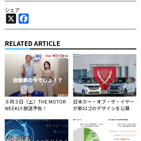
シェア
X
Facebook
RELATED ARTICLE
８月３日（土）THE MOTOR
日本カー・オブ・ザ・イヤー
WEEKLY 放送予告！
が新ロゴのデザインを公募