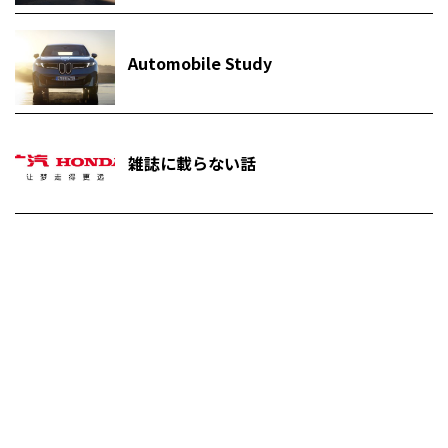
Automobile Study
雑誌に載らない話