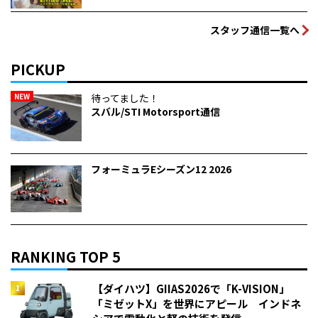
スタッフ通信一覧へ
PICKUP
NEW
待ってました！
スバル/STI Motorsport通信
フォーミュラEシーズン12 2026
RANKING TOP 5
【ダイハツ】GIIAS2026で「K-VISION」
「ミゼットX」を世界にアピール インドネ