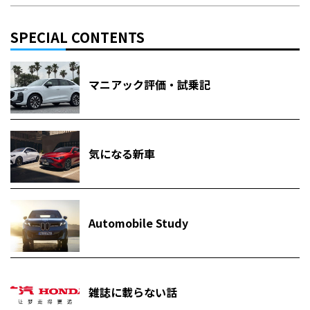
SPECIAL CONTENTS
マニアック評価・試乗記
気になる新車
Automobile Study
雑誌に載らない話