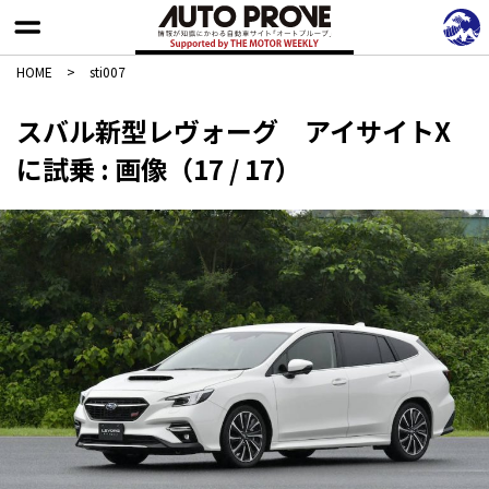
HOME
>
sti007
スバル新型レヴォーグ アイサイトX
に試乗 : 画像（17 / 17）