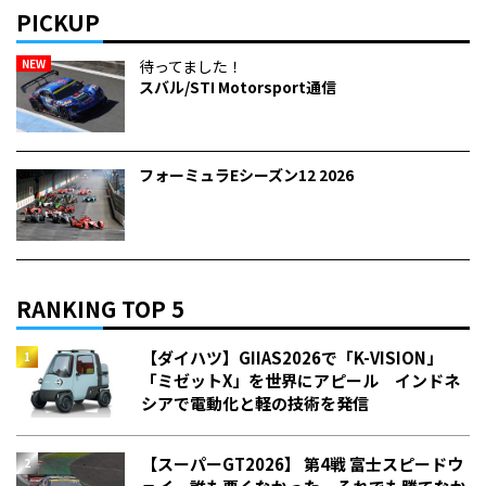
PICKUP
NEW
待ってました！
スバル/STI Motorsport通信
フォーミュラEシーズン12 2026
RANKING TOP 5
【ダイハツ】GIIAS2026で「K-VISION」
「ミゼットX」を世界にアピール インドネ
シアで電動化と軽の技術を発信
【スーパーGT2026】 第4戦 富士スピードウ