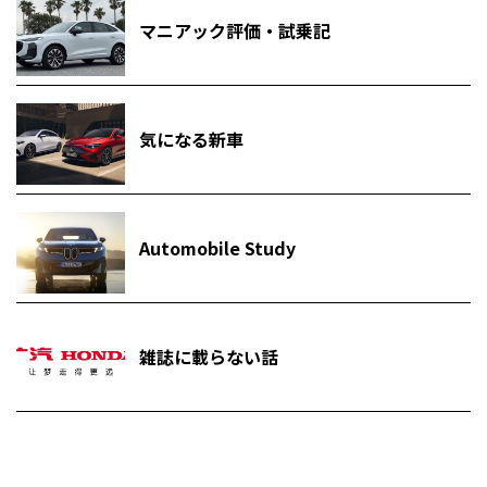
マニアック評価・試乗記
気になる新車
Automobile Study
雑誌に載らない話