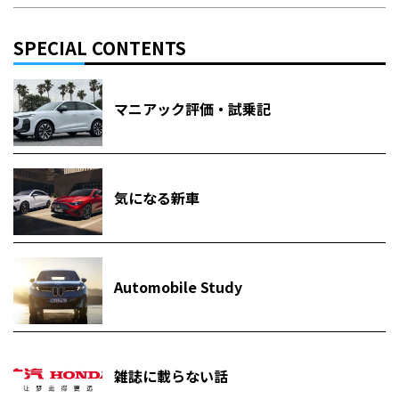
SPECIAL CONTENTS
マニアック評価・試乗記
気になる新車
Automobile Study
雑誌に載らない話