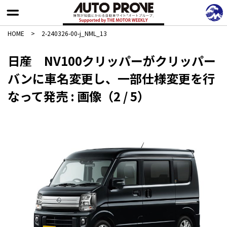
HOME
>
2-240326-00-j_NML_13
日産 NV100クリッパーがクリッパー
バンに車名変更し、一部仕様変更を行
なって発売 : 画像（2 / 5）