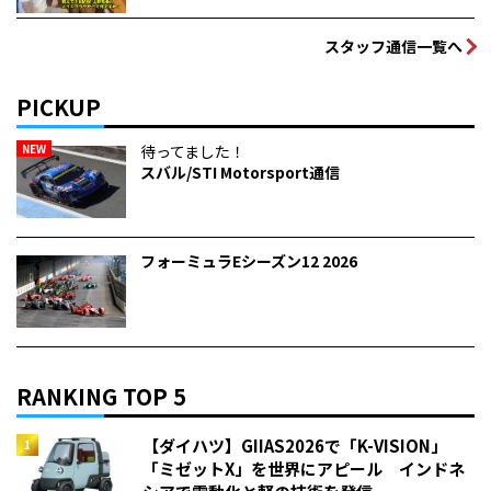
スタッフ通信一覧へ
PICKUP
NEW
待ってました！
スバル/STI Motorsport通信
フォーミュラEシーズン12 2026
RANKING TOP 5
【ダイハツ】GIIAS2026で「K-VISION」
「ミゼットX」を世界にアピール インドネ