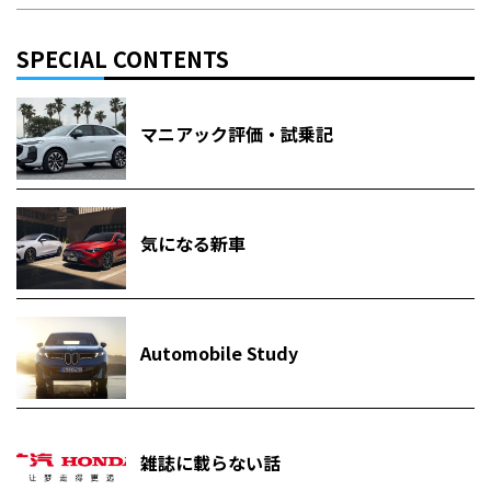
SPECIAL CONTENTS
マニアック評価・試乗記
気になる新車
Automobile Study
雑誌に載らない話