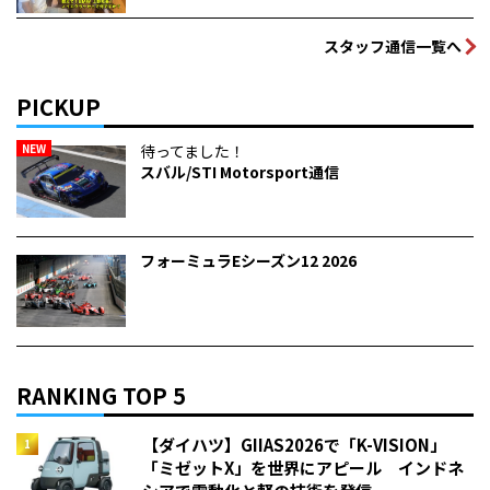
スタッフ通信一覧へ
PICKUP
NEW
待ってました！
スバル/STI Motorsport通信
フォーミュラEシーズン12 2026
RANKING TOP 5
【ダイハツ】GIIAS2026で「K-VISION」
「ミゼットX」を世界にアピール インドネ