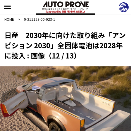
HOME
>
9-211129-00-023-1
日産 2030年に向けた取り組み「アン
ビション 2030」全固体電池は2028年
に投入 : 画像（12 / 13）