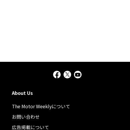
About Us
The Motor Weeklyについて
お問い合わせ
広告掲載について