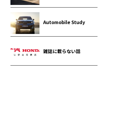
Automobile Study
雑誌に載らない話