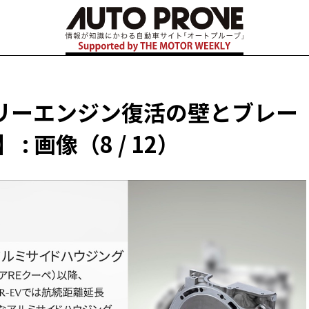
リーエンジン復活の壁とブレー
 画像（8 / 12）