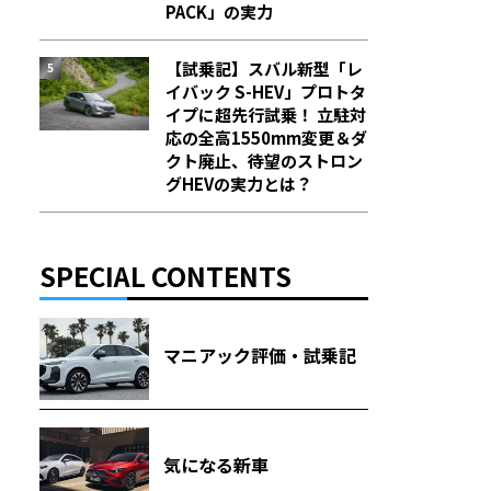
PACK」の実力
【試乗記】スバル新型「レ
イバック S-HEV」プロトタ
イプに超先行試乗！ 立駐対
応の全高1550mm変更＆ダ
クト廃止、待望のストロン
グHEVの実力とは？
SPECIAL CONTENTS
マニアック評価・試乗記
気になる新車