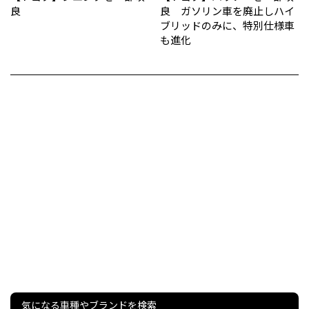
良
良 ガソリン車を廃止しハイ
ブリッドのみに、特別仕様車
も進化
気になる車種やブランドを検索