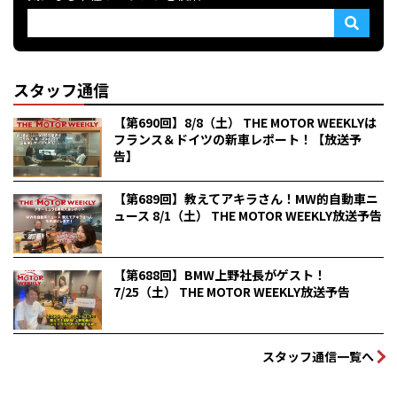
スタッフ通信
【第690回】8/8（土） THE MOTOR WEEKLYは
フランス＆ドイツの新車レポート！【放送予
告】
【第689回】教えてアキラさん！MW的自動車ニ
ュース 8/1（土） THE MOTOR WEEKLY放送予告
【第688回】BMW上野社長がゲスト！
7/25（土） THE MOTOR WEEKLY放送予告
スタッフ通信一覧へ