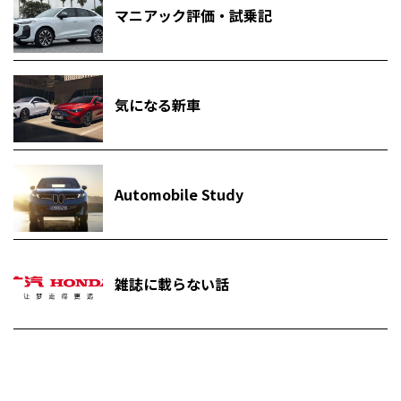
マニアック評価・試乗記
気になる新車
Automobile Study
雑誌に載らない話