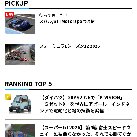
PICKUP
NEW
待ってました！
スバル/STI Motorsport通信
フォーミュラEシーズン12 2026
RANKING TOP 5
【ダイハツ】GIIAS2026で「K-VISION」
「ミゼットX」を世界にアピール インドネ
シアで電動化と軽の技術を発信
【スーパーGT2026】 第4戦 富士スピードウ
ェイ 誰も悪くなかった。それでも勝てなか