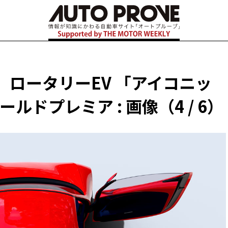
ダ ロータリーEV 「アイコニッ
ルドプレミア : 画像（4 / 6）