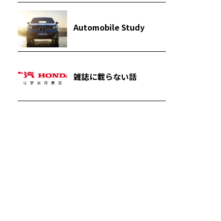
Automobile Study
雑誌に載らない話