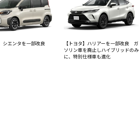
】シエンタを一部改良
【トヨタ】ハリアーを一部改良 ガ
ソリン車を廃止しハイブリッドのみ
に、特別仕様車も進化