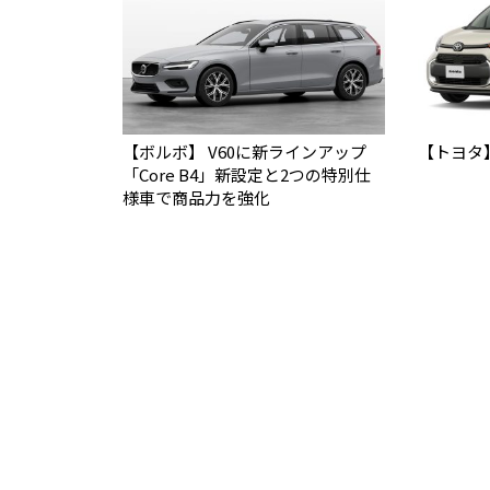
【ボルボ】 V60に新ラインアップ
【トヨタ
「Core B4」新設定と2つの特別仕
様車で商品力を強化