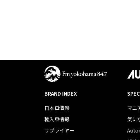
BRAND INDEX
SPEC
日本車情報​
マニ
輸入車情報
気に
サプライヤー
Auto