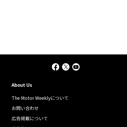
About Us
The Motor Weeklyについて
お問い合わせ
広告掲載について