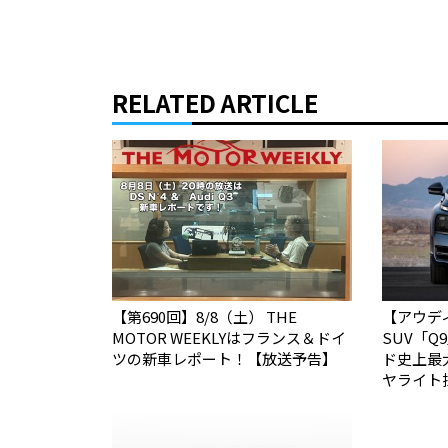
RELATED ARTICLE
【第690回】8/8（土） THE
【アウデ
MOTOR WEEKLYはフランス＆ドイ
SUV「
ツの新車レポート！【放送予告】
ド史上最
ヤライト