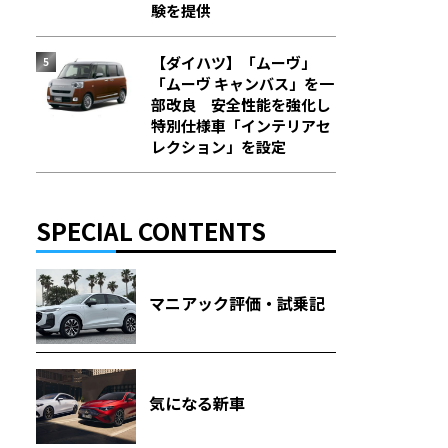
験を提供
【ダイハツ】「ムーヴ」
「ムーヴ キャンバス」を一
部改良 安全性能を強化し
特別仕様車「インテリアセ
レクション」を設定
SPECIAL CONTENTS
マニアック評価・試乗記
気になる新車