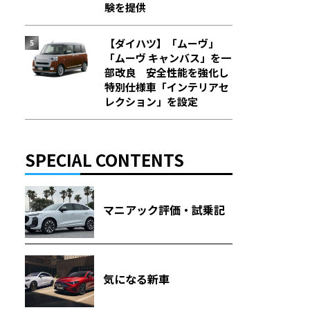
験を提供
【ダイハツ】「ムーヴ」
「ムーヴ キャンバス」を一
部改良 安全性能を強化し
特別仕様車「インテリアセ
レクション」を設定
SPECIAL CONTENTS
マニアック評価・試乗記
気になる新車