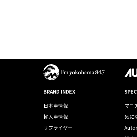
BRAND INDEX
SPEC
日本車情報​
マニ
輸入車情報
気に
サプライヤー
Auto