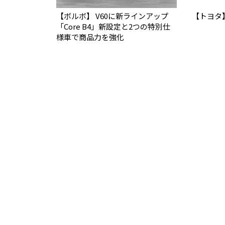
【ボルボ】 V60に新ラインアップ
【トヨタ
「Core B4」新設定と2つの特別仕
様車で商品力を強化