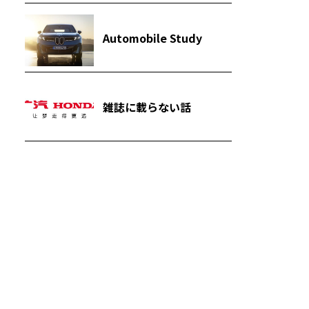
Automobile Study
雑誌に載らない話