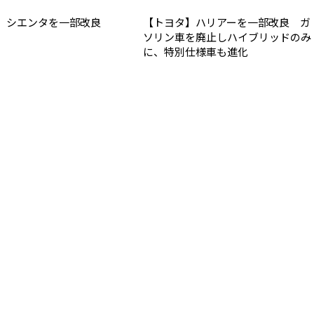
】シエンタを一部改良
【トヨタ】ハリアーを一部改良 ガ
ソリン車を廃止しハイブリッドのみ
に、特別仕様車も進化