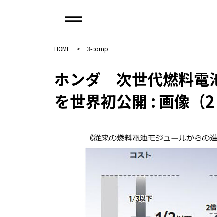
HOME
>
3-comp
ホンダ 次世代燃料電
を世界初公開 : 画像（2 