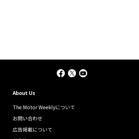
About Us
The Motor Weeklyについて
お問い合わせ
広告掲載について