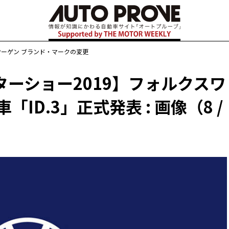
ワーゲン ブランド・マークの変更
ーショー2019】フォルクスワ
ID.3」正式発表 : 画像（8 /