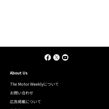
About Us
The Motor Weeklyについて
お問い合わせ
広告掲載について