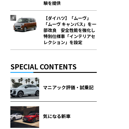
験を提供
【ダイハツ】「ムーヴ」
「ムーヴ キャンバス」を一
部改良 安全性能を強化し
特別仕様車「インテリアセ
レクション」を設定
SPECIAL CONTENTS
マニアック評価・試乗記
気になる新車