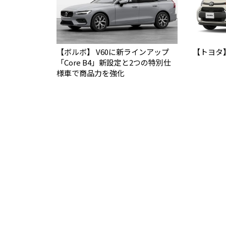
【ボルボ】 V60に新ラインアップ
【トヨタ
「Core B4」新設定と2つの特別仕
様車で商品力を強化