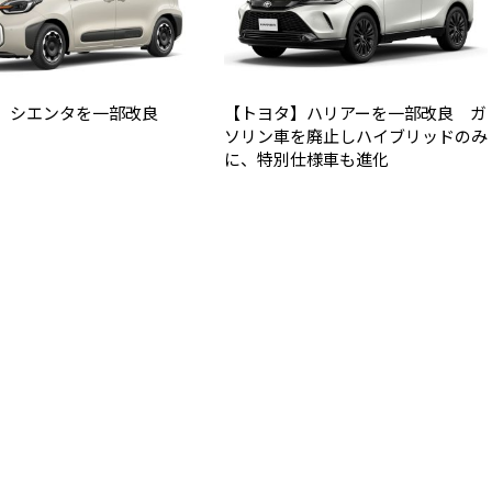
】シエンタを一部改良
【トヨタ】ハリアーを一部改良 ガ
ソリン車を廃止しハイブリッドのみ
に、特別仕様車も進化