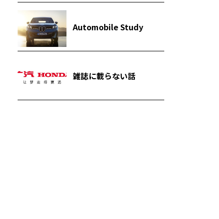
Automobile Study
雑誌に載らない話