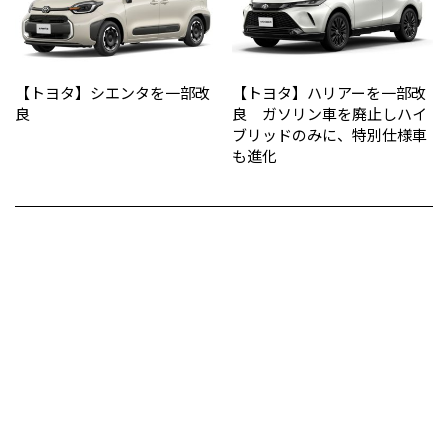
【トヨタ】シエンタを一部改
【トヨタ】ハリアーを一部改
良
良 ガソリン車を廃止しハイ
ブリッドのみに、特別仕様車
も進化