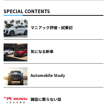
SPECIAL CONTENTS
マニアック評価・試乗記
気になる新車
Automobile Study
雑誌に載らない話