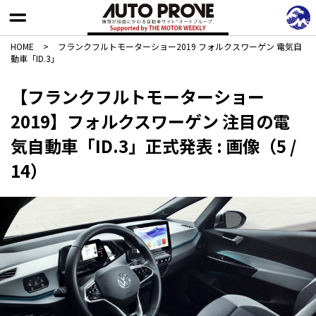
HOME
>
フランクフルトモーターショー2019 フォルクスワーゲン 電気自
動車「ID.3」
【フランクフルトモーターショー
2019】フォルクスワーゲン 注目の電
気自動車「ID.3」正式発表 : 画像（5 /
14）