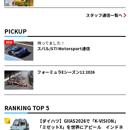
スタッフ通信一覧へ
PICKUP
NEW
待ってました！
スバル/STI Motorsport通信
フォーミュラEシーズン12 2026
RANKING TOP 5
【ダイハツ】GIIAS2026で「K-VISION」
「ミゼットX」を世界にアピール インドネ