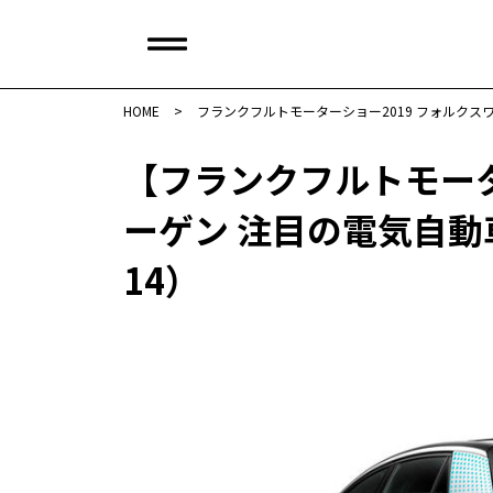
HOME
>
フランクフルトモーターショー2019 フォルクスワ
【フランクフルトモータ
ーゲン 注目の電気自動車「
14）