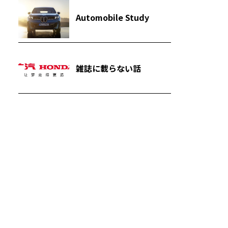
Automobile Study
雑誌に載らない話