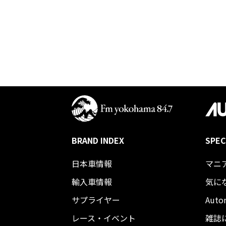
BRAND INDEX
SPEC
日本車情報​
マニ
輸入車情報
気に
サプライヤー
Auto
レース・イベント
雑誌