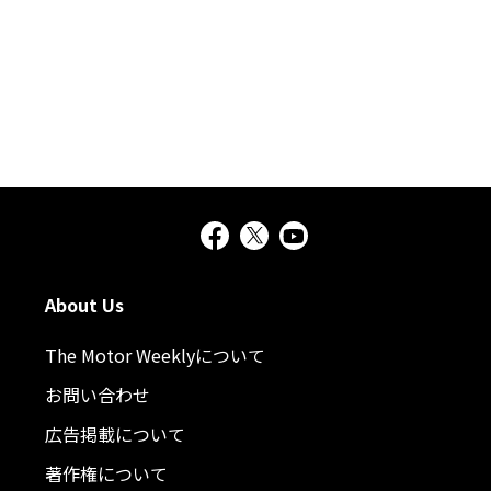
About Us
The Motor Weeklyについて
お問い合わせ
広告掲載について
著作権について