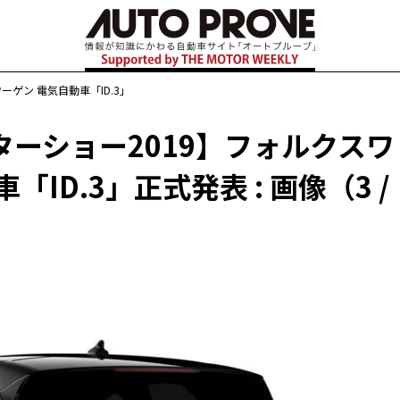
ーゲン 電気自動車「ID.3」
ーショー2019】フォルクスワ
ID.3」正式発表 : 画像（3 /