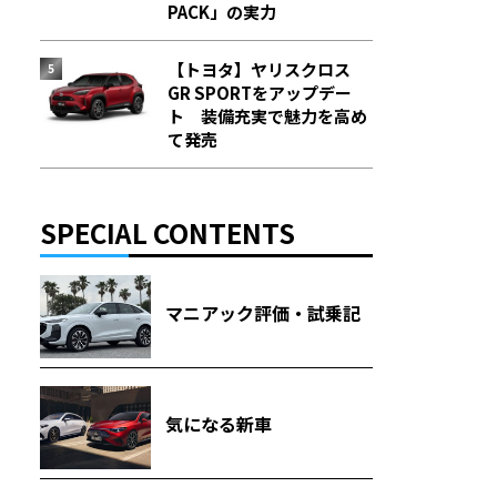
PACK」の実力
【トヨタ】ヤリスクロス
GR SPORTをアップデー
ト 装備充実で魅力を高め
て発売
SPECIAL CONTENTS
マニアック評価・試乗記
気になる新車